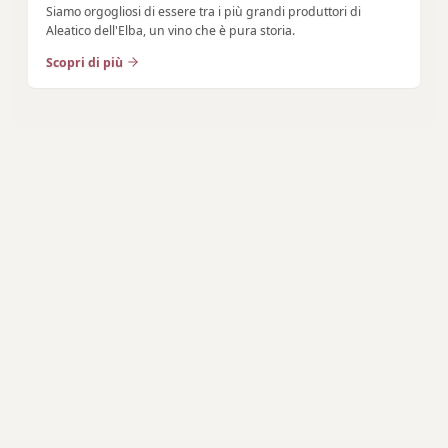
Siamo orgogliosi di essere tra i più grandi produttori di
Aleatico dell'Elba, un vino che è pura storia.
Scopri di più