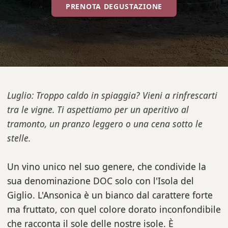
PRENOTA DEGUSTAZIONE
Luglio: Troppo caldo in spiaggia? Vieni a rinfrescarti
tra le vigne. Ti aspettiamo per un aperitivo al
tramonto, un pranzo leggero o una cena sotto le
stelle.
Un vino unico nel suo genere, che condivide la
sua denominazione DOC solo con l'Isola del
Giglio. L'Ansonica è un bianco dal carattere forte
ma fruttato, con quel colore dorato inconfondibile
che racconta il sole delle nostre isole. È