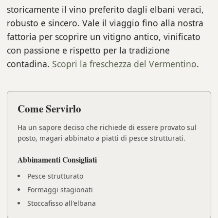
storicamente il vino preferito dagli elbani veraci,
robusto e sincero. Vale il viaggio fino alla nostra
fattoria per scoprire un vitigno antico, vinificato
con passione e rispetto per la tradizione
contadina.
Scopri la freschezza del Vermentino
.
Come Servirlo
Ha un sapore deciso che richiede di essere provato sul
posto, magari abbinato a piatti di pesce strutturati.
Abbinamenti Consigliati
Pesce strutturato
Formaggi stagionati
Stoccafisso all'elbana