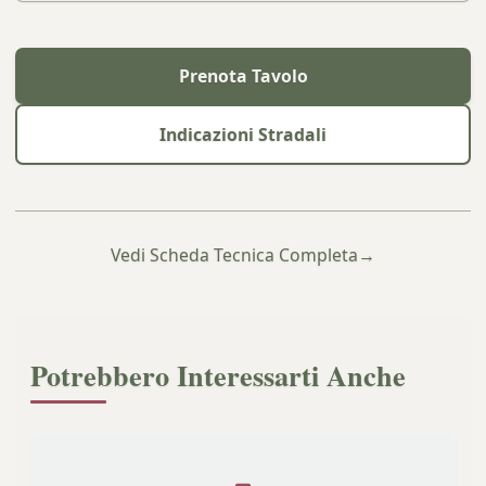
Prenota Tavolo
Indicazioni Stradali
Vedi Scheda Tecnica Completa
→
Potrebbero Interessarti Anche