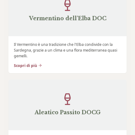
Vermentino dell'Elba DOC
Il Vermentino è una tradizione che l'Elba condivide con la
Sardegna, grazie a un clima e una flora mediterranea quasi
gemelli.
Scopri di più
Aleatico Passito DOCG