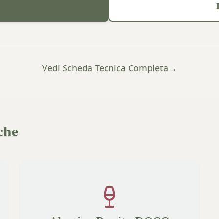
Vedi Scheda Tecnica Completa
→
che