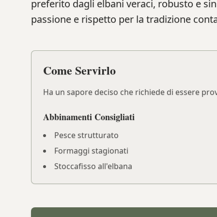
preferito dagli elbani veraci, robusto e sin
passione e rispetto per la tradizione cont
Come Servirlo
Ha un sapore deciso che richiede di essere prova
Abbinamenti Consigliati
Pesce strutturato
Formaggi stagionati
Stoccafisso all'elbana