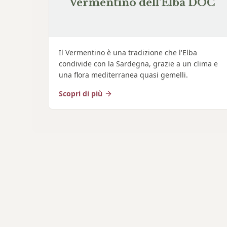
Vermentino dell'Elba DOC
Il Vermentino è una tradizione che l'Elba
condivide con la Sardegna, grazie a un clima e
una flora mediterranea quasi gemelli.
Scopri di più