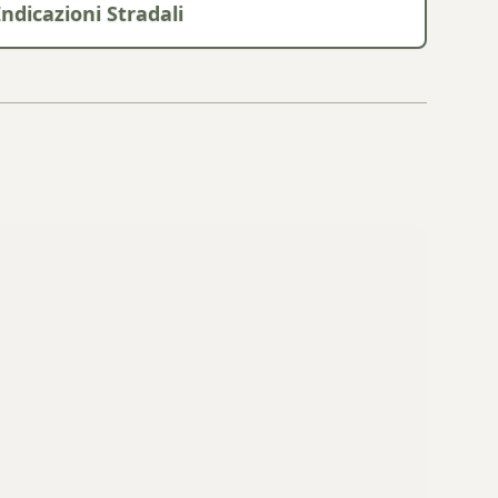
Indicazioni Stradali