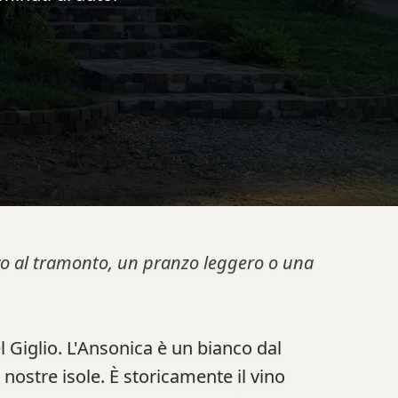
tivo al tramonto, un pranzo leggero o una
 Giglio. L'Ansonica è un bianco dal
 nostre isole. È storicamente il vino