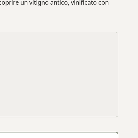
scoprire un vitigno antico, vinificato con