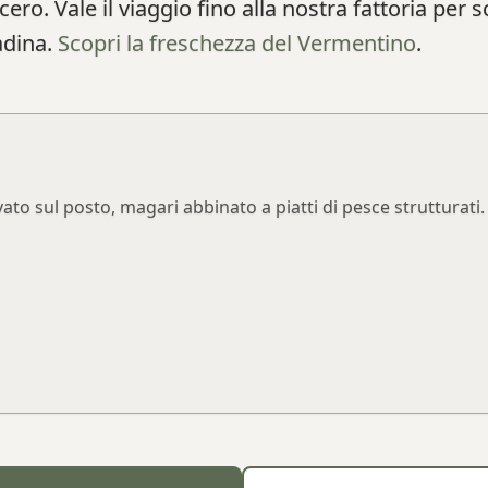
cero. Vale il viaggio fino alla nostra fattoria per 
adina.
Scopri la freschezza del Vermentino
.
to sul posto, magari abbinato a piatti di pesce strutturati.