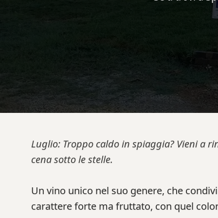
Luglio: Troppo caldo in spiaggia? Vieni a ri
cena sotto le stelle.
Un vino unico nel suo genere, che condivi
carattere forte ma fruttato, con quel color