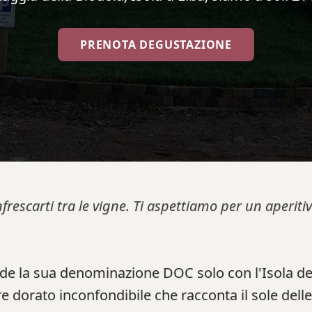
PRENOTA DEGUSTAZIONE
nfrescarti tra le vigne. Ti aspettiamo per un aperi
de la sua denominazione DOC solo con l'Isola del
e dorato inconfondibile che racconta il sole delle