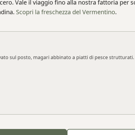
cero. Vale il viaggio fino alla nostra fattoria per 
adina.
Scopri la freschezza del Vermentino
.
to sul posto, magari abbinato a piatti di pesce strutturati.