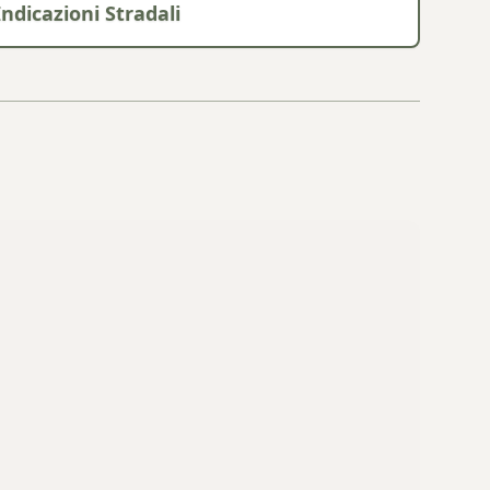
Indicazioni Stradali