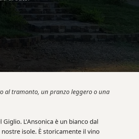
tivo al tramonto, un pranzo leggero o una
 Giglio. L'Ansonica è un bianco dal
 nostre isole. È storicamente il vino