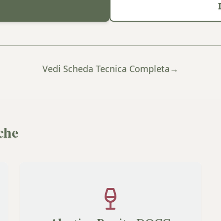
Vedi Scheda Tecnica Completa
→
che