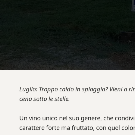
Luglio: Troppo caldo in spiaggia? Vieni a ri
cena sotto le stelle.
Un vino unico nel suo genere, che condivi
carattere forte ma fruttato, con quel color