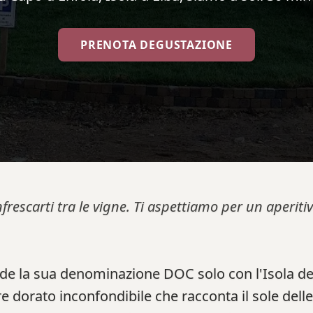
PRENOTA DEGUSTAZIONE
nfrescarti tra le vigne. Ti aspettiamo per un aperi
de la sua denominazione DOC solo con l'Isola del
e dorato inconfondibile che racconta il sole delle