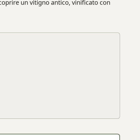
scoprire un vitigno antico, vinificato con