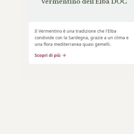
Vermentino dell'Elba DOC
Il Vermentino è una tradizione che l'Elba
condivide con la Sardegna, grazie a un clima e
una flora mediterranea quasi gemelli.
Scopri di più