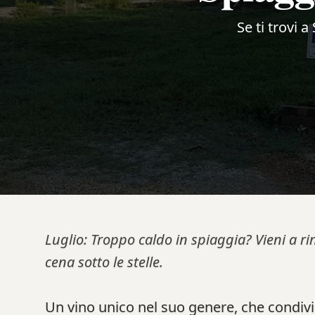
Se ti trovi 
Luglio: Troppo caldo in spiaggia? Vieni a ri
cena sotto le stelle.
Un vino unico nel suo genere, che condivi