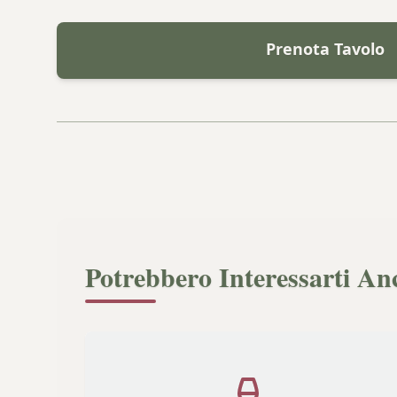
Prenota Tavolo
Potrebbero Interessarti An