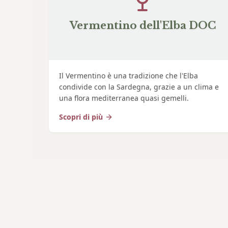
Vermentino dell'Elba DOC
Il Vermentino è una tradizione che l'Elba
condivide con la Sardegna, grazie a un clima e
una flora mediterranea quasi gemelli.
Scopri di più