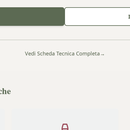
Vedi Scheda Tecnica Completa
→
che