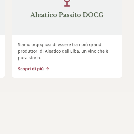
Aleatico Passito DOCG
Siamo orgogliosi di essere tra i più grandi
produttori di Aleatico dell'Elba, un vino che è
pura storia.
Scopri di più