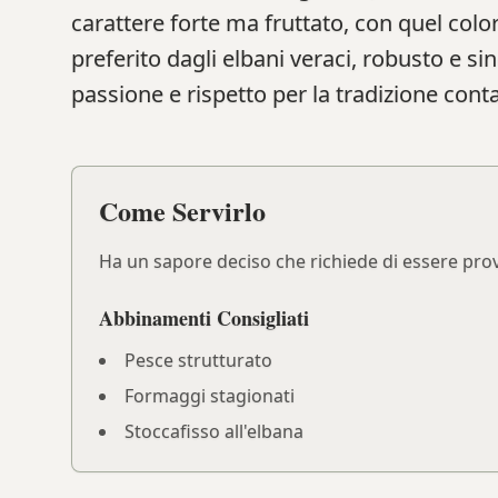
carattere forte ma fruttato, con quel color
preferito dagli elbani veraci, robusto e sin
passione e rispetto per la tradizione cont
Come Servirlo
Ha un sapore deciso che richiede di essere prova
Abbinamenti Consigliati
Pesce strutturato
Formaggi stagionati
Stoccafisso all'elbana