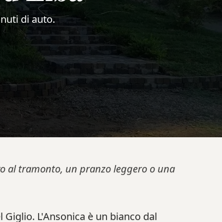
nuti di auto.
tivo al tramonto, un pranzo leggero o una
 Giglio. L'Ansonica è un bianco dal