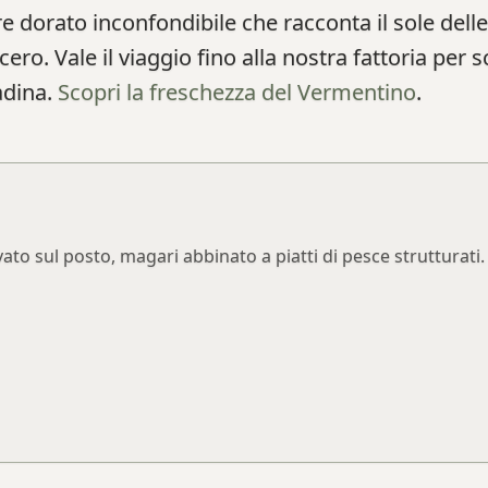
e dorato inconfondibile che racconta il sole delle
cero. Vale il viaggio fino alla nostra fattoria per 
adina.
Scopri la freschezza del Vermentino
.
to sul posto, magari abbinato a piatti di pesce strutturati.