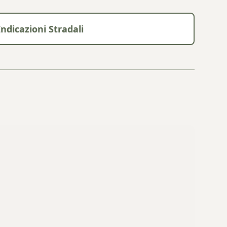
Indicazioni Stradali