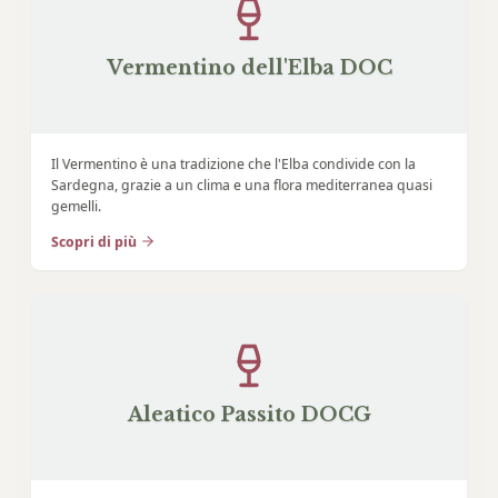
Vermentino dell'Elba DOC
Il Vermentino è una tradizione che l'Elba condivide con la
Sardegna, grazie a un clima e una flora mediterranea quasi
gemelli.
Scopri di più
Aleatico Passito DOCG