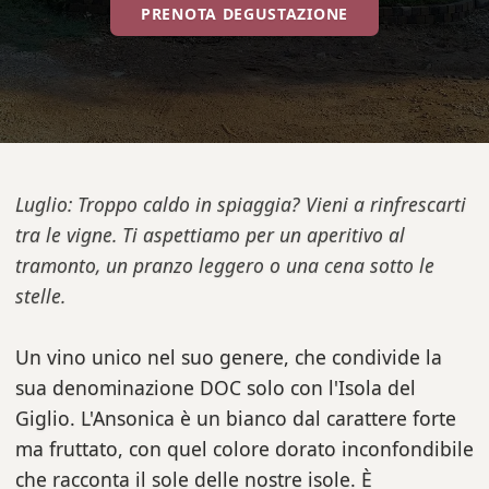
PRENOTA DEGUSTAZIONE
Luglio: Troppo caldo in spiaggia? Vieni a rinfrescarti
tra le vigne. Ti aspettiamo per un aperitivo al
tramonto, un pranzo leggero o una cena sotto le
stelle.
Un vino unico nel suo genere, che condivide la
sua denominazione DOC solo con l'Isola del
Giglio. L'Ansonica è un bianco dal carattere forte
ma fruttato, con quel colore dorato inconfondibile
che racconta il sole delle nostre isole. È