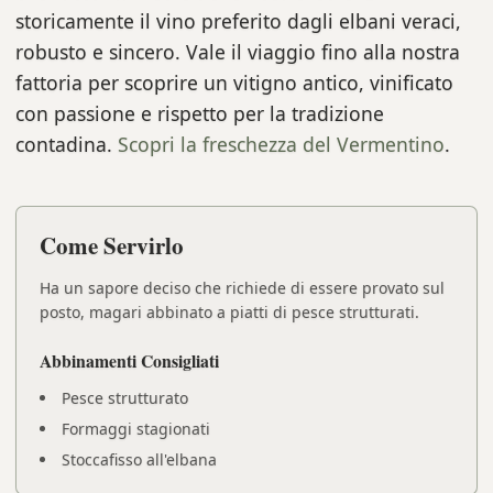
storicamente il vino preferito dagli elbani veraci,
robusto e sincero. Vale il viaggio fino alla nostra
fattoria per scoprire un vitigno antico, vinificato
con passione e rispetto per la tradizione
contadina.
Scopri la freschezza del Vermentino
.
Come Servirlo
Ha un sapore deciso che richiede di essere provato sul
posto, magari abbinato a piatti di pesce strutturati.
Abbinamenti Consigliati
Pesce strutturato
Formaggi stagionati
Stoccafisso all'elbana