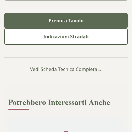
Prenota Tavolo
Indicazioni Stradali
Vedi Scheda Tecnica Completa
→
Potrebbero Interessarti Anche