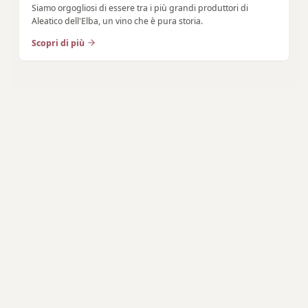
Siamo orgogliosi di essere tra i più grandi produttori di
Aleatico dell'Elba, un vino che è pura storia.
Scopri di più