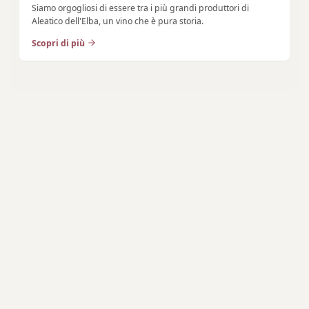
Siamo orgogliosi di essere tra i più grandi produttori di
Aleatico dell'Elba, un vino che è pura storia.
Scopri di più