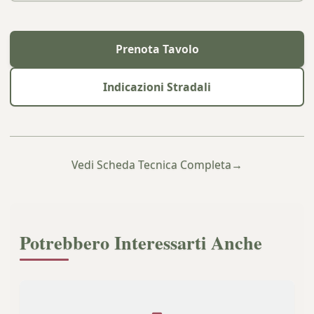
Prenota Tavolo
Indicazioni Stradali
Vedi Scheda Tecnica Completa
→
Potrebbero Interessarti Anche