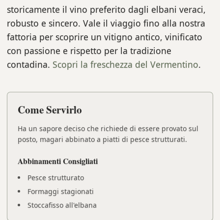
storicamente il vino preferito dagli elbani veraci,
robusto e sincero. Vale il viaggio fino alla nostra
fattoria per scoprire un vitigno antico, vinificato
con passione e rispetto per la tradizione
contadina.
Scopri la freschezza del Vermentino
.
Come Servirlo
Ha un sapore deciso che richiede di essere provato sul
posto, magari abbinato a piatti di pesce strutturati.
Abbinamenti Consigliati
Pesce strutturato
Formaggi stagionati
Stoccafisso all'elbana