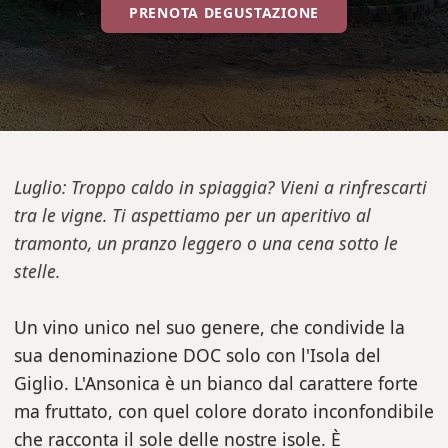
PRENOTA DEGUSTAZIONE
Luglio: Troppo caldo in spiaggia? Vieni a rinfrescarti
tra le vigne. Ti aspettiamo per un aperitivo al
tramonto, un pranzo leggero o una cena sotto le
stelle.
Un vino unico nel suo genere, che condivide la
sua denominazione DOC solo con l'Isola del
Giglio. L'Ansonica è un bianco dal carattere forte
ma fruttato, con quel colore dorato inconfondibile
che racconta il sole delle nostre isole. È