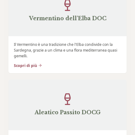
Vermentino dell'Elba DOC
Il Vermentino è una tradizione che l'Elba condivide con la
Sardegna, grazie a un clima e una flora mediterranea quasi
gemelli.
Scopri di più
Aleatico Passito DOCG