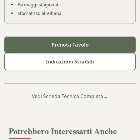
Formaggi stagionati
Stoccafisso all'elbana
Prenota Tavolo
Indicazioni Stradali
Vedi Scheda Tecnica Completa
→
Potrebbero Interessarti Anche