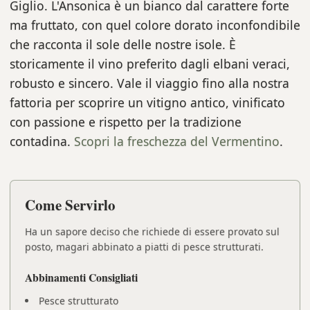
Giglio. L'Ansonica è un bianco dal carattere forte
ma fruttato, con quel colore dorato inconfondibile
che racconta il sole delle nostre isole. È
storicamente il vino preferito dagli elbani veraci,
robusto e sincero. Vale il viaggio fino alla nostra
fattoria per scoprire un vitigno antico, vinificato
con passione e rispetto per la tradizione
contadina.
Scopri la freschezza del Vermentino
.
Come Servirlo
Ha un sapore deciso che richiede di essere provato sul
posto, magari abbinato a piatti di pesce strutturati.
Abbinamenti Consigliati
Pesce strutturato