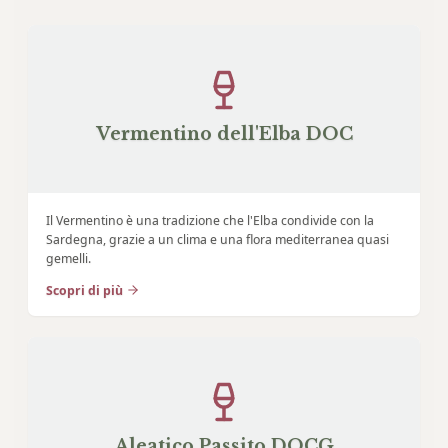
Vermentino dell'Elba DOC
Il Vermentino è una tradizione che l'Elba condivide con la
Sardegna, grazie a un clima e una flora mediterranea quasi
gemelli.
Scopri di più
Aleatico Passito DOCG