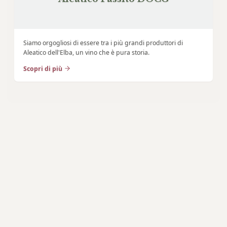
Siamo orgogliosi di essere tra i più grandi produttori di
Aleatico dell'Elba, un vino che è pura storia.
Scopri di più