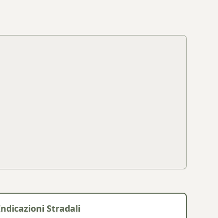
Indicazioni Stradali