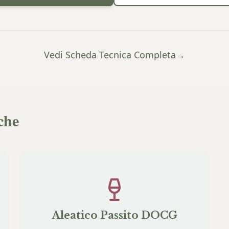
Vedi Scheda Tecnica Completa
→
che
Aleatico Passito DOCG