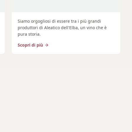
Siamo orgogliosi di essere tra i più grandi
produttori di Aleatico dell'Elba, un vino che è
pura storia.
Scopri di più