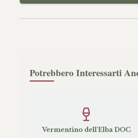
Potrebbero Interessarti An
Vermentino dell'Elba DOC