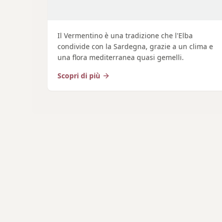
Il Vermentino è una tradizione che l'Elba
condivide con la Sardegna, grazie a un clima e
una flora mediterranea quasi gemelli.
Scopri di più