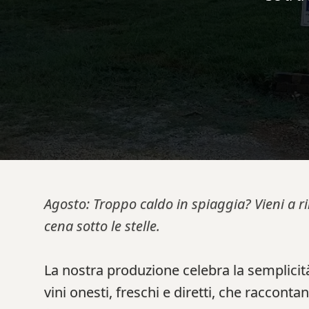
Agosto: Troppo caldo in spiaggia? Vieni a r
cena sotto le stelle.
La nostra produzione celebra la semplicità
vini onesti, freschi e diretti, che racconta