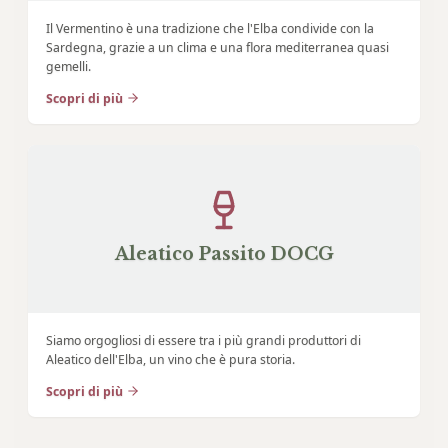
Il Vermentino è una tradizione che l'Elba condivide con la
Sardegna, grazie a un clima e una flora mediterranea quasi
gemelli.
Scopri di più
Aleatico Passito DOCG
Siamo orgogliosi di essere tra i più grandi produttori di
Aleatico dell'Elba, un vino che è pura storia.
Scopri di più