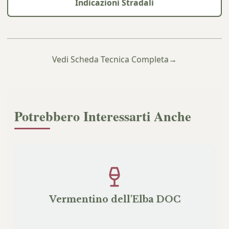
Indicazioni Stradali
Vedi Scheda Tecnica Completa
→
Potrebbero Interessarti Anche
Vermentino dell'Elba DOC