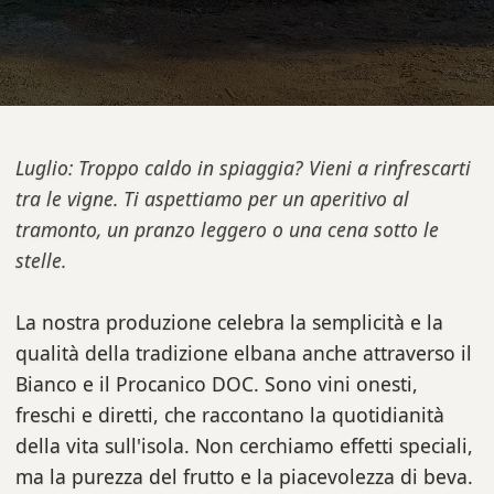
Luglio: Troppo caldo in spiaggia? Vieni a rinfrescarti
tra le vigne. Ti aspettiamo per un aperitivo al
tramonto, un pranzo leggero o una cena sotto le
stelle.
La nostra produzione celebra la semplicità e la
qualità della tradizione elbana anche attraverso il
Bianco e il Procanico DOC. Sono vini onesti,
freschi e diretti, che raccontano la quotidianità
della vita sull'isola. Non cerchiamo effetti speciali,
ma la purezza del frutto e la piacevolezza di beva.