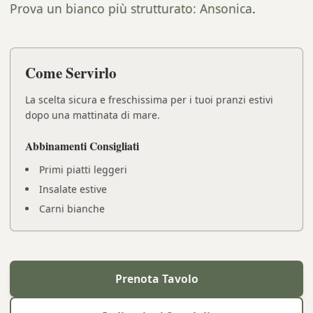
Prova un bianco più strutturato: Ansonica
.
Come Servirlo
La scelta sicura e freschissima per i tuoi pranzi estivi
dopo una mattinata di mare.
Abbinamenti Consigliati
Primi piatti leggeri
Insalate estive
Carni bianche
Prenota Tavolo