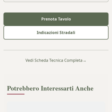
Prenota Tavolo
Indicazioni Stradali
Vedi Scheda Tecnica Completa
→
Potrebbero Interessarti Anche