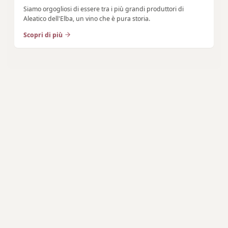
Siamo orgogliosi di essere tra i più grandi produttori di
Aleatico dell'Elba, un vino che è pura storia.
Scopri di più