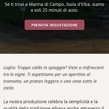
Se ti trovi a Marina di Campo, Isola d'Elba, siamo
a soli 25 minuti di auto.
PRENOTA DEGUSTAZIONE
Luglio: Troppo caldo in spiaggia? Vieni a rinfrescarti
tra le vigne. Ti aspettiamo per un aperitivo al
tramonto, un pranzo leggero o una cena sotto le
stelle.
La nostra produzione celebra la semplicità e la
qualità della tradizione elbana anche attraverso il