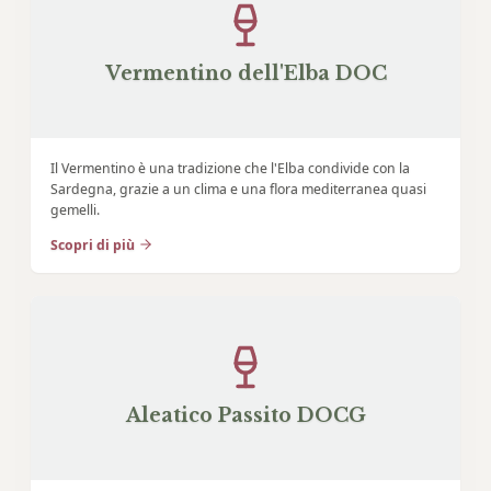
Vermentino dell'Elba DOC
Il Vermentino è una tradizione che l'Elba condivide con la
Sardegna, grazie a un clima e una flora mediterranea quasi
gemelli.
Scopri di più
Aleatico Passito DOCG