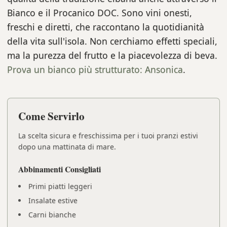
Bianco e il Procanico DOC. Sono vini onesti,
freschi e diretti, che raccontano la quotidianità
della vita sull'isola. Non cerchiamo effetti speciali,
ma la purezza del frutto e la piacevolezza di beva.
Prova un bianco più strutturato: Ansonica
.
Come Servirlo
La scelta sicura e freschissima per i tuoi pranzi estivi
dopo una mattinata di mare.
Abbinamenti Consigliati
Primi piatti leggeri
Insalate estive
Carni bianche