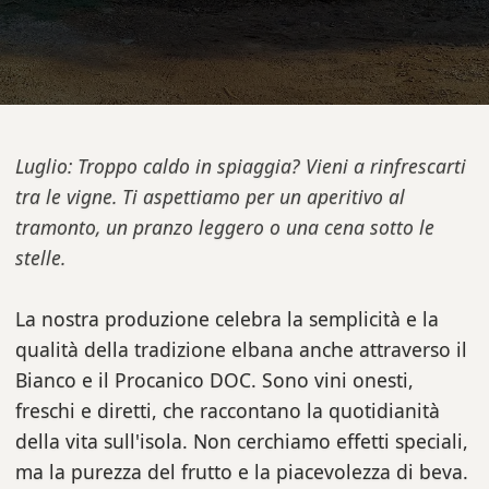
Luglio: Troppo caldo in spiaggia? Vieni a rinfrescarti
tra le vigne. Ti aspettiamo per un aperitivo al
tramonto, un pranzo leggero o una cena sotto le
stelle.
La nostra produzione celebra la semplicità e la
qualità della tradizione elbana anche attraverso il
Bianco e il Procanico DOC. Sono vini onesti,
freschi e diretti, che raccontano la quotidianità
della vita sull'isola. Non cerchiamo effetti speciali,
ma la purezza del frutto e la piacevolezza di beva.