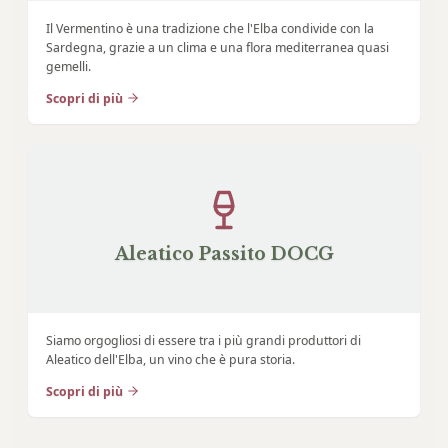
Il Vermentino è una tradizione che l'Elba condivide con la
Sardegna, grazie a un clima e una flora mediterranea quasi
gemelli.
Scopri di più
Aleatico Passito DOCG
Siamo orgogliosi di essere tra i più grandi produttori di
Aleatico dell'Elba, un vino che è pura storia.
Scopri di più