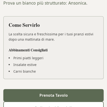
Prova un bianco più strutturato: Ansonica
.
Come Servirlo
La scelta sicura e freschissima per i tuoi pranzi estivi
dopo una mattinata di mare.
Abbinamenti Consigliati
Primi piatti leggeri
Insalate estive
Carni bianche
Prenota Tavolo