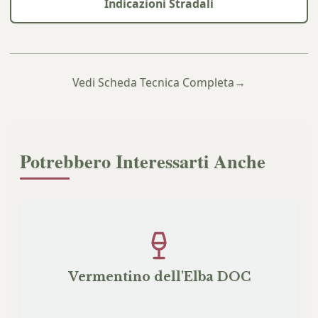
Indicazioni Stradali
Vedi Scheda Tecnica Completa
→
Potrebbero Interessarti Anche
Vermentino dell'Elba DOC