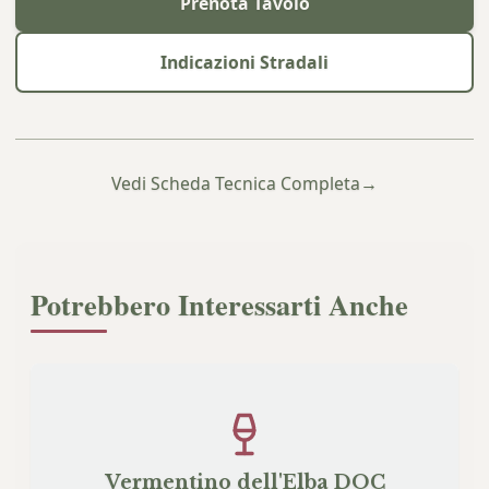
Prenota Tavolo
Indicazioni Stradali
Vedi Scheda Tecnica Completa
→
Potrebbero Interessarti Anche
Vermentino dell'Elba DOC