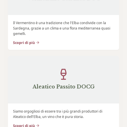
Il Vermentino è una tradizione che l'Elba condivide con la
Sardegna, grazie a un clima e una flora mediterranea quasi
gemelli.
Scopri di più
Aleatico Passito DOCG
Siamo orgogliosi di essere tra i più grandi produttori di
Aleatico dell'Elba, un vino che è pura storia.
Scopri di più