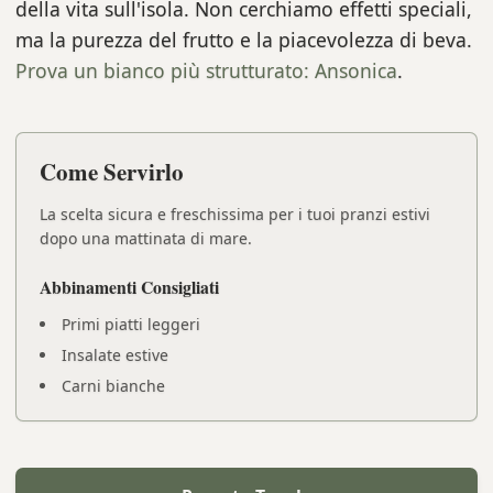
della vita sull'isola. Non cerchiamo effetti speciali,
ma la purezza del frutto e la piacevolezza di beva.
Prova un bianco più strutturato: Ansonica
.
Come Servirlo
La scelta sicura e freschissima per i tuoi pranzi estivi
dopo una mattinata di mare.
Abbinamenti Consigliati
Primi piatti leggeri
Insalate estive
Carni bianche