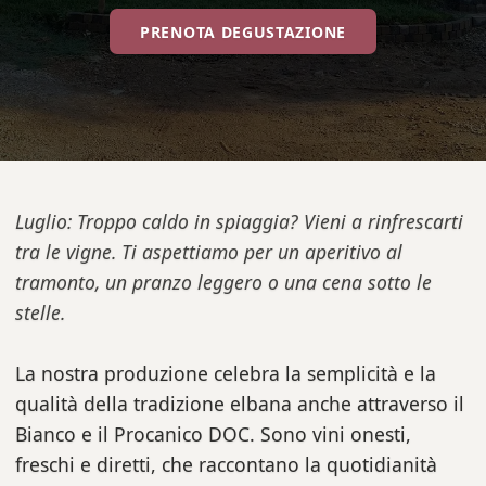
PRENOTA DEGUSTAZIONE
Luglio: Troppo caldo in spiaggia? Vieni a rinfrescarti
tra le vigne. Ti aspettiamo per un aperitivo al
tramonto, un pranzo leggero o una cena sotto le
stelle.
La nostra produzione celebra la semplicità e la
qualità della tradizione elbana anche attraverso il
Bianco e il Procanico DOC. Sono vini onesti,
freschi e diretti, che raccontano la quotidianità