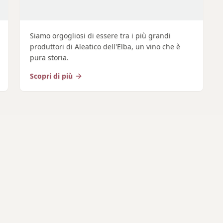
Siamo orgogliosi di essere tra i più grandi
produttori di Aleatico dell'Elba, un vino che è
pura storia.
Scopri di più