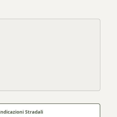
Indicazioni Stradali