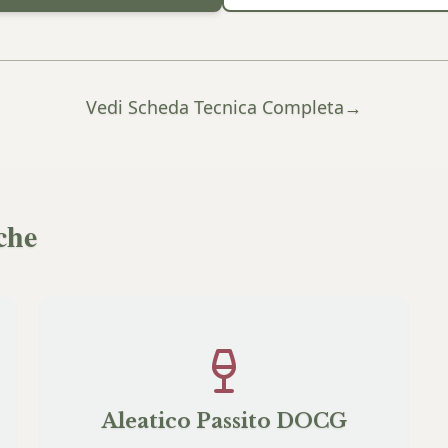
Vedi Scheda Tecnica Completa
→
che
Aleatico Passito DOCG