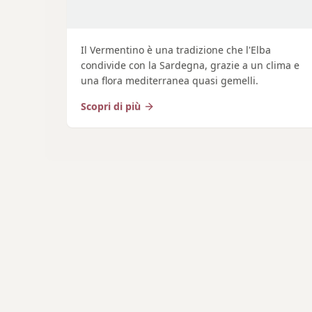
Il Vermentino è una tradizione che l'Elba
condivide con la Sardegna, grazie a un clima e
una flora mediterranea quasi gemelli.
Scopri di più