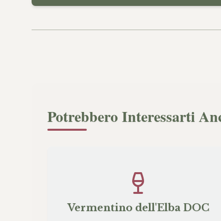
Potrebbero Interessarti An
Vermentino dell'Elba DOC