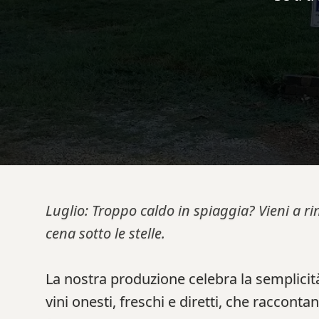
Luglio: Troppo caldo in spiaggia? Vieni a ri
cena sotto le stelle.
La nostra produzione celebra la semplicità
vini onesti, freschi e diretti, che racconta