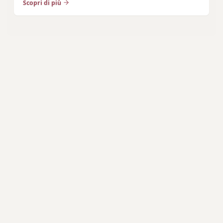
Scopri di più