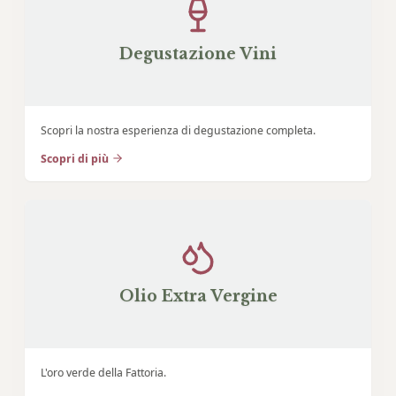
Degustazione Vini
Scopri la nostra esperienza di degustazione completa.
Scopri di più
Olio Extra Vergine
L'oro verde della Fattoria.