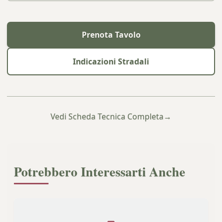
Prenota Tavolo
Indicazioni Stradali
Vedi Scheda Tecnica Completa
→
Potrebbero Interessarti Anche