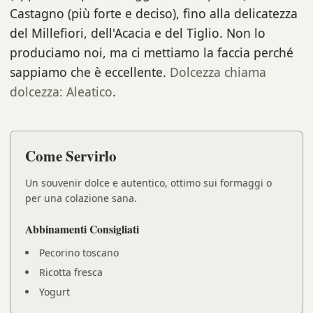
Castagno (più forte e deciso), fino alla delicatezza
del Millefiori, dell'Acacia e del Tiglio. Non lo
produciamo noi, ma ci mettiamo la faccia perché
sappiamo che è eccellente.
Dolcezza chiama
dolcezza: Aleatico
.
Come Servirlo
Un souvenir dolce e autentico, ottimo sui formaggi o
per una colazione sana.
Abbinamenti Consigliati
Pecorino toscano
Ricotta fresca
Yogurt