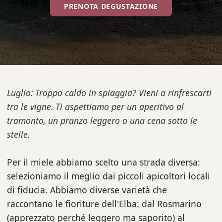
PRENOTA DEGUSTAZIONE
Luglio: Troppo caldo in spiaggia? Vieni a rinfrescarti
tra le vigne. Ti aspettiamo per un aperitivo al
tramonto, un pranzo leggero o una cena sotto le
stelle.
Per il miele abbiamo scelto una strada diversa:
selezioniamo il meglio dai piccoli apicoltori locali
di fiducia. Abbiamo diverse varietà che
raccontano le fioriture dell'Elba: dal Rosmarino
(apprezzato perché leggero ma saporito) al