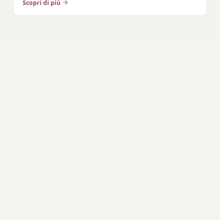
Scopri di più