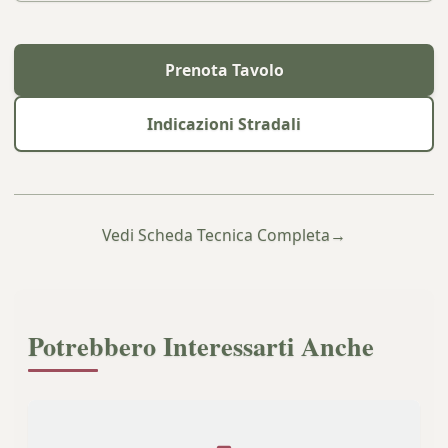
Prenota Tavolo
Indicazioni Stradali
Vedi Scheda Tecnica Completa
→
Potrebbero Interessarti Anche