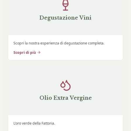
Degustazione Vini
Scopri la nostra esperienza di degustazione completa.
Scopri di più
Olio Extra Vergine
L'oro verde della Fattoria.