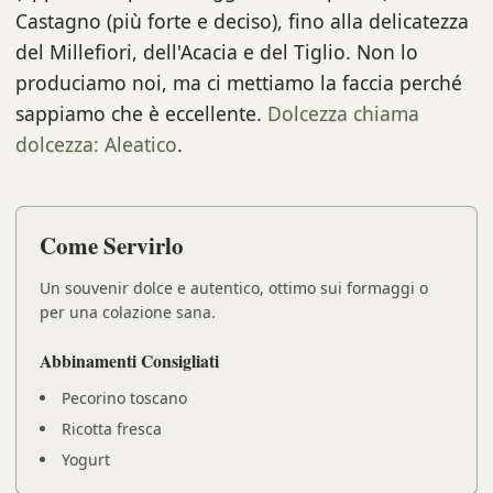
Castagno (più forte e deciso), fino alla delicatezza
del Millefiori, dell'Acacia e del Tiglio. Non lo
produciamo noi, ma ci mettiamo la faccia perché
sappiamo che è eccellente.
Dolcezza chiama
dolcezza: Aleatico
.
Come Servirlo
Un souvenir dolce e autentico, ottimo sui formaggi o
per una colazione sana.
Abbinamenti Consigliati
Pecorino toscano
Ricotta fresca
Yogurt