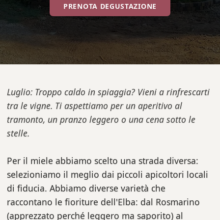
PRENOTA DEGUSTAZIONE
Luglio: Troppo caldo in spiaggia? Vieni a rinfrescarti
tra le vigne. Ti aspettiamo per un aperitivo al
tramonto, un pranzo leggero o una cena sotto le
stelle.
Per il miele abbiamo scelto una strada diversa:
selezioniamo il meglio dai piccoli apicoltori locali
di fiducia. Abbiamo diverse varietà che
raccontano le fioriture dell'Elba: dal Rosmarino
(apprezzato perché leggero ma saporito) al