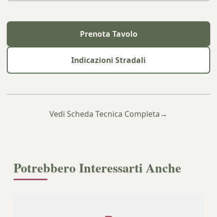
Prenota Tavolo
Indicazioni Stradali
Vedi Scheda Tecnica Completa
→
Potrebbero Interessarti Anche