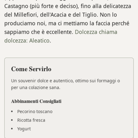
Castagno (più forte e deciso), fino alla delicatezza
del Millefiori, dell'Acacia e del Tiglio. Non lo
produciamo noi, ma ci mettiamo la faccia perché
sappiamo che è eccellente.
Dolcezza chiama
dolcezza: Aleatico
.
Come Servirlo
Un souvenir dolce e autentico, ottimo sui formaggi o
per una colazione sana.
Abbinamenti Consigliati
Pecorino toscano
Ricotta fresca
Yogurt