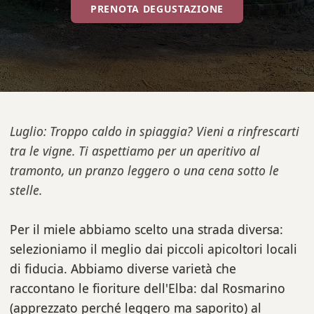
PRENOTA DEGUSTAZIONE
Luglio: Troppo caldo in spiaggia? Vieni a rinfrescarti
tra le vigne. Ti aspettiamo per un aperitivo al
tramonto, un pranzo leggero o una cena sotto le
stelle.
Per il miele abbiamo scelto una strada diversa:
selezioniamo il meglio dai piccoli apicoltori locali
di fiducia. Abbiamo diverse varietà che
raccontano le fioriture dell'Elba: dal Rosmarino
(apprezzato perché leggero ma saporito) al