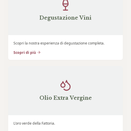
Degustazione Vini
Scopri la nostra esperienza di degustazione completa.
Scopri di più
Olio Extra Vergine
L'oro verde della Fattoria.