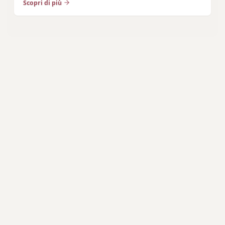
Scopri di più