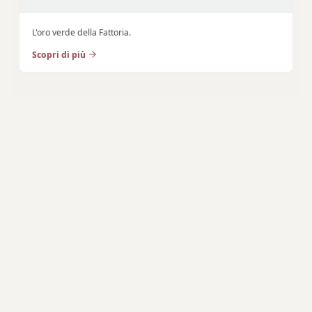
L'oro verde della Fattoria.
Scopri di più