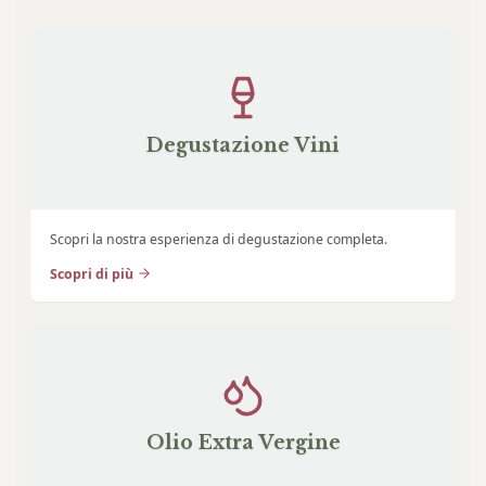
Degustazione Vini
Scopri la nostra esperienza di degustazione completa.
Scopri di più
Olio Extra Vergine