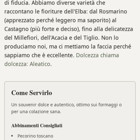
di fiducia. Abbiamo diverse varietà che
raccontano le fioriture dell'Elba: dal Rosmarino
(apprezzato perché leggero ma saporito) al
Castagno (più forte e deciso), fino alla delicatezza
del Millefiori, dell'Acacia e del Tiglio. Non lo
produciamo noi, ma ci mettiamo la faccia perché
sappiamo che è eccellente.
Dolcezza chiama
dolcezza: Aleatico
.
Come Servirlo
Un souvenir dolce e autentico, ottimo sui formaggi o
per una colazione sana.
Abbinamenti Consigliati
Pecorino toscano