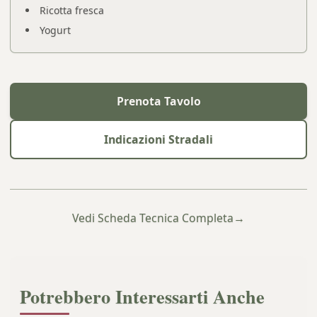
Ricotta fresca
Yogurt
Prenota Tavolo
Indicazioni Stradali
Vedi Scheda Tecnica Completa
→
Potrebbero Interessarti Anche