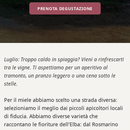
PRENOTA DEGUSTAZIONE
Luglio: Troppo caldo in spiaggia? Vieni a rinfrescarti
tra le vigne. Ti aspettiamo per un aperitivo al
tramonto, un pranzo leggero o una cena sotto le
stelle.
Per il miele abbiamo scelto una strada diversa:
selezioniamo il meglio dai piccoli apicoltori locali
di fiducia. Abbiamo diverse varietà che
raccontano le fioriture dell'Elba: dal Rosmarino