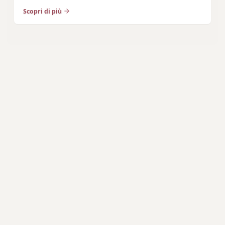
Scopri di più