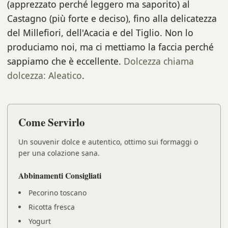
(apprezzato perché leggero ma saporito) al
Castagno (più forte e deciso), fino alla delicatezza
del Millefiori, dell'Acacia e del Tiglio. Non lo
produciamo noi, ma ci mettiamo la faccia perché
sappiamo che è eccellente.
Dolcezza chiama
dolcezza: Aleatico
.
Come Servirlo
Un souvenir dolce e autentico, ottimo sui formaggi o
per una colazione sana.
Abbinamenti Consigliati
Pecorino toscano
Ricotta fresca
Yogurt