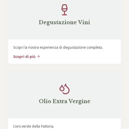
Degustazione Vini
Scopri la nostra esperienza di degustazione completa.
Scopri di più
Olio Extra Vergine
L'oro verde della Fattoria.