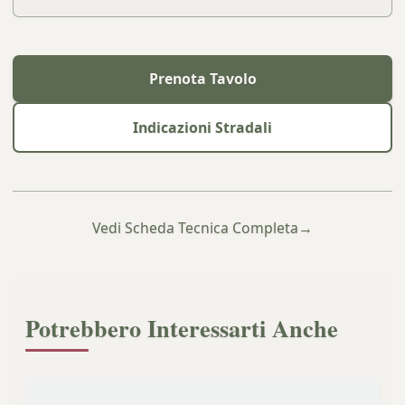
Prenota Tavolo
Indicazioni Stradali
Vedi Scheda Tecnica Completa
→
Potrebbero Interessarti Anche