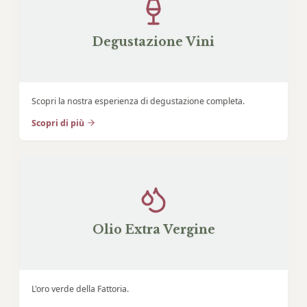
Degustazione Vini
Scopri la nostra esperienza di degustazione completa.
Scopri di più
Olio Extra Vergine
L'oro verde della Fattoria.