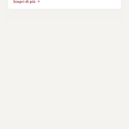
Scopri di più