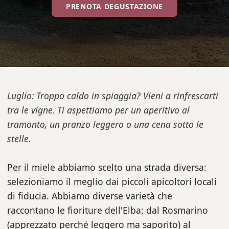
PRENOTA DEGUSTAZIONE
Luglio: Troppo caldo in spiaggia? Vieni a rinfrescarti
tra le vigne. Ti aspettiamo per un aperitivo al
tramonto, un pranzo leggero o una cena sotto le
stelle.
Per il miele abbiamo scelto una strada diversa:
selezioniamo il meglio dai piccoli apicoltori locali
di fiducia. Abbiamo diverse varietà che
raccontano le fioriture dell'Elba: dal Rosmarino
(apprezzato perché leggero ma saporito) al