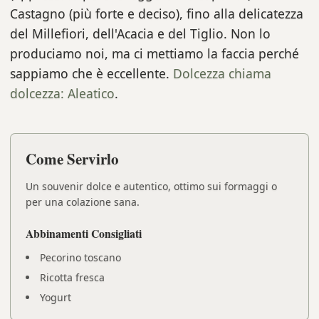
Castagno (più forte e deciso), fino alla delicatezza
del Millefiori, dell'Acacia e del Tiglio. Non lo
produciamo noi, ma ci mettiamo la faccia perché
sappiamo che è eccellente.
Dolcezza chiama
dolcezza: Aleatico
.
Come Servirlo
Un souvenir dolce e autentico, ottimo sui formaggi o
per una colazione sana.
Abbinamenti Consigliati
Pecorino toscano
Ricotta fresca
Yogurt