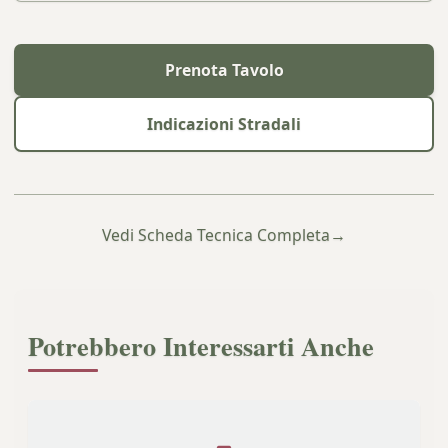
Prenota Tavolo
Indicazioni Stradali
Vedi Scheda Tecnica Completa
→
Potrebbero Interessarti Anche