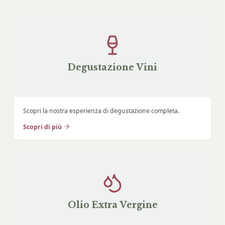
Degustazione Vini
Scopri la nostra esperienza di degustazione completa.
Scopri di più
Olio Extra Vergine