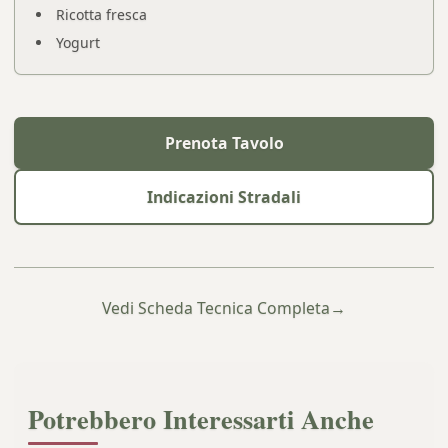
Ricotta fresca
Yogurt
Prenota Tavolo
Indicazioni Stradali
Vedi Scheda Tecnica Completa
→
Potrebbero Interessarti Anche