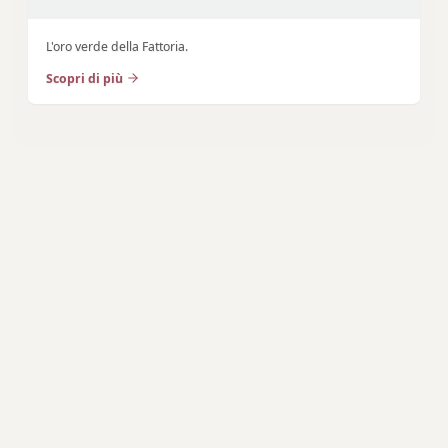
L'oro verde della Fattoria.
Scopri di più