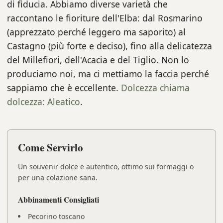
di fiducia. Abbiamo diverse varietà che
raccontano le fioriture dell'Elba: dal Rosmarino
(apprezzato perché leggero ma saporito) al
Castagno (più forte e deciso), fino alla delicatezza
del Millefiori, dell'Acacia e del Tiglio. Non lo
produciamo noi, ma ci mettiamo la faccia perché
sappiamo che è eccellente.
Dolcezza chiama
dolcezza: Aleatico
.
Come Servirlo
Un souvenir dolce e autentico, ottimo sui formaggi o
per una colazione sana.
Abbinamenti Consigliati
Pecorino toscano