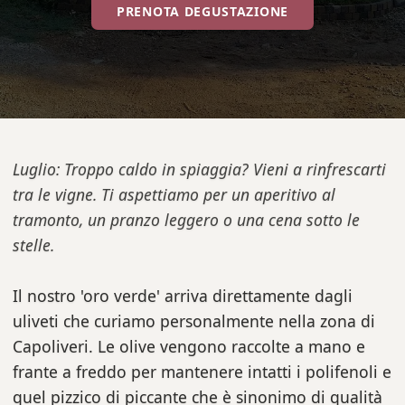
PRENOTA DEGUSTAZIONE
Luglio: Troppo caldo in spiaggia? Vieni a rinfrescarti
tra le vigne. Ti aspettiamo per un aperitivo al
tramonto, un pranzo leggero o una cena sotto le
stelle.
Il nostro 'oro verde' arriva direttamente dagli
uliveti che curiamo personalmente nella zona di
Capoliveri. Le olive vengono raccolte a mano e
frante a freddo per mantenere intatti i polifenoli e
quel pizzico di piccante che è sinonimo di qualità