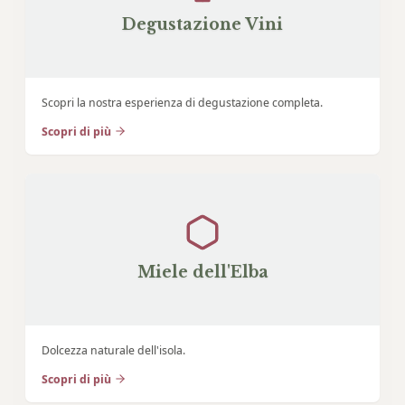
Degustazione Vini
Scopri la nostra esperienza di degustazione completa.
Scopri di più
Miele dell'Elba
Dolcezza naturale dell'isola.
Scopri di più