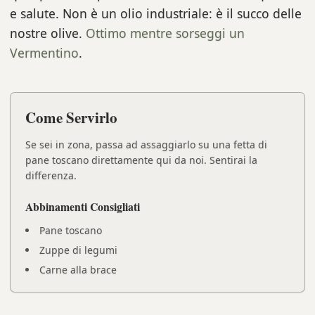
e salute. Non è un olio industriale: è il succo delle
nostre olive.
Ottimo mentre sorseggi un
Vermentino
.
Come Servirlo
Se sei in zona, passa ad assaggiarlo su una fetta di
pane toscano direttamente qui da noi. Sentirai la
differenza.
Abbinamenti Consigliati
Pane toscano
Zuppe di legumi
Carne alla brace