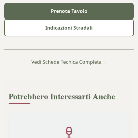
Prenota Tavolo
Indicazioni Stradali
Vedi Scheda Tecnica Completa
→
Potrebbero Interessarti Anche