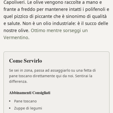
Capoliveri. Le olive vengono raccolte a mano e
frante a freddo per mantenere intatti i polifenoli e
quel pizzico di piccante che è sinonimo di qualità
e salute. Non è un olio industriale: è il succo delle
nostre olive.
Ottimo mentre sorseggi un
Vermentino
.
Come Servirlo
Se sei in zona, passa ad assaggiarlo su una fetta di
pane toscano direttamente qui da noi. Sentirai la
differenza.
Abbinamenti Consigliati
Pane toscano
Zuppe di legumi