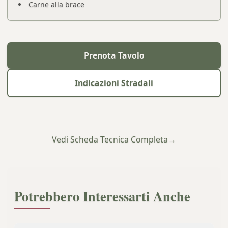
Carne alla brace
Prenota Tavolo
Indicazioni Stradali
Vedi Scheda Tecnica Completa
→
Potrebbero Interessarti Anche