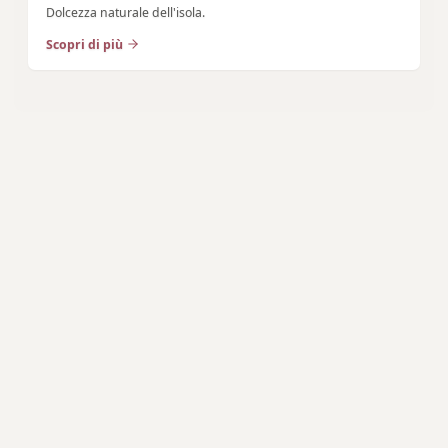
Dolcezza naturale dell'isola.
Scopri di più