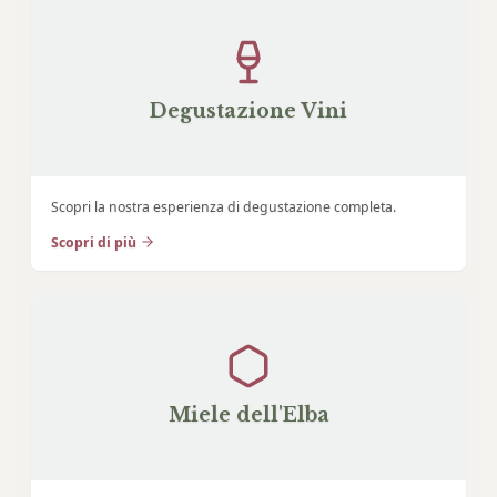
Degustazione Vini
Scopri la nostra esperienza di degustazione completa.
Scopri di più
Miele dell'Elba