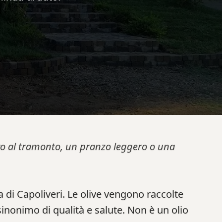
tivo al tramonto, un pranzo leggero o una
 di Capoliveri. Le olive vengono raccolte
sinonimo di qualità e salute. Non è un olio