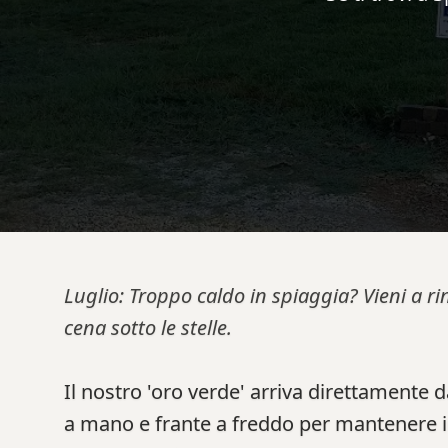
Luglio: Troppo caldo in spiaggia? Vieni a ri
cena sotto le stelle.
Il nostro 'oro verde' arriva direttamente 
a mano e frante a freddo per mantenere inta