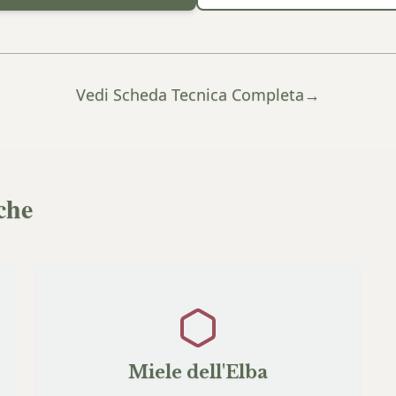
Vedi Scheda Tecnica Completa
→
che
Miele dell'Elba