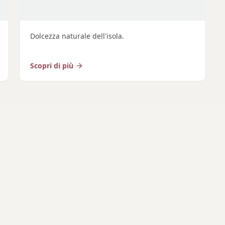
Dolcezza naturale dell'isola.
Scopri di più