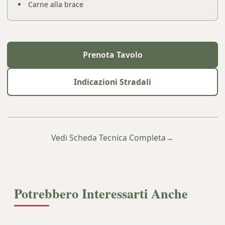
Carne alla brace
Prenota Tavolo
Indicazioni Stradali
Vedi Scheda Tecnica Completa
→
Potrebbero Interessarti Anche