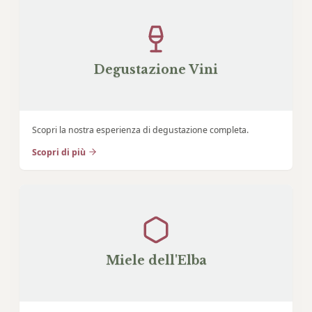
Degustazione Vini
Scopri la nostra esperienza di degustazione completa.
Scopri di più
Miele dell'Elba