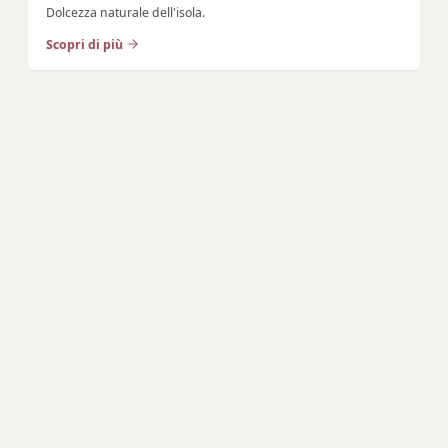
Dolcezza naturale dell'isola.
Scopri di più