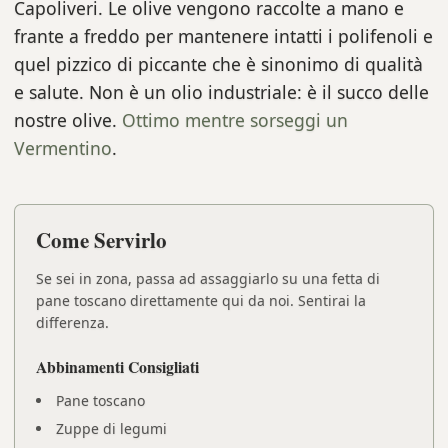
Capoliveri. Le olive vengono raccolte a mano e
frante a freddo per mantenere intatti i polifenoli e
quel pizzico di piccante che è sinonimo di qualità
e salute. Non è un olio industriale: è il succo delle
nostre olive.
Ottimo mentre sorseggi un
Vermentino
.
Come Servirlo
Se sei in zona, passa ad assaggiarlo su una fetta di
pane toscano direttamente qui da noi. Sentirai la
differenza.
Abbinamenti Consigliati
Pane toscano
Zuppe di legumi