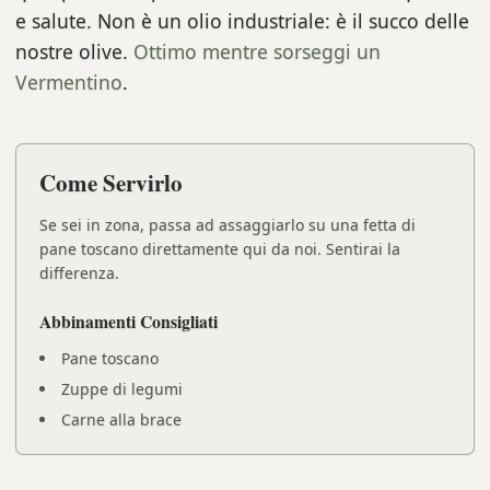
e salute. Non è un olio industriale: è il succo delle
nostre olive.
Ottimo mentre sorseggi un
Vermentino
.
Come Servirlo
Se sei in zona, passa ad assaggiarlo su una fetta di
pane toscano direttamente qui da noi. Sentirai la
differenza.
Abbinamenti Consigliati
Pane toscano
Zuppe di legumi
Carne alla brace