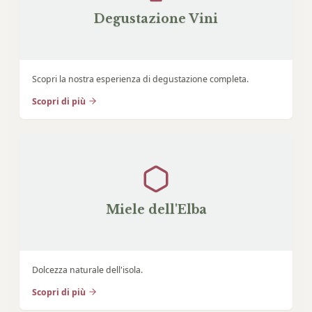
Degustazione Vini
Scopri la nostra esperienza di degustazione completa.
Scopri di più
Miele dell'Elba
Dolcezza naturale dell'isola.
Scopri di più