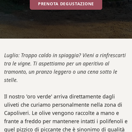
PRENOTA DEGUSTAZIONE
Luglio: Troppo caldo in spiaggia? Vieni a rinfrescarti
tra le vigne. Ti aspettiamo per un aperitivo al
tramonto, un pranzo leggero o una cena sotto le
stelle.
Il nostro 'oro verde' arriva direttamente dagli
uliveti che curiamo personalmente nella zona di
Capoliveri. Le olive vengono raccolte a mano e
frante a freddo per mantenere intatti i polifenoli e
quel pizzico di piccante che è sinonimo di qualità