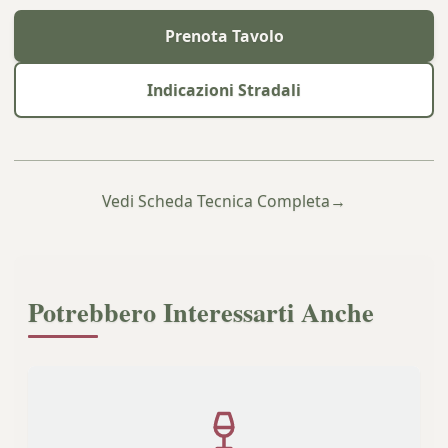
Prenota Tavolo
Indicazioni Stradali
Vedi Scheda Tecnica Completa
→
Potrebbero Interessarti Anche