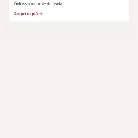
Dolcezza naturale dell'isola.
Scopri di più