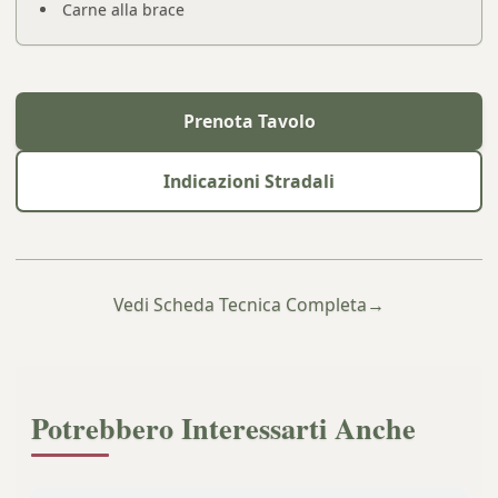
Carne alla brace
Prenota Tavolo
Indicazioni Stradali
Vedi Scheda Tecnica Completa
→
Potrebbero Interessarti Anche