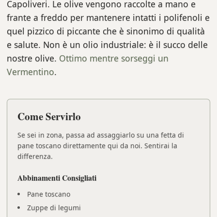
Capoliveri. Le olive vengono raccolte a mano e
frante a freddo per mantenere intatti i polifenoli e
quel pizzico di piccante che è sinonimo di qualità
e salute. Non è un olio industriale: è il succo delle
nostre olive.
Ottimo mentre sorseggi un
Vermentino
.
Come Servirlo
Se sei in zona, passa ad assaggiarlo su una fetta di
pane toscano direttamente qui da noi. Sentirai la
differenza.
Abbinamenti Consigliati
Pane toscano
Zuppe di legumi