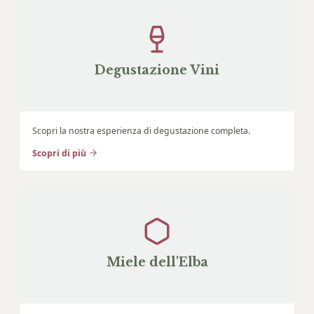
Degustazione Vini
Scopri la nostra esperienza di degustazione completa.
Scopri di più
Miele dell'Elba