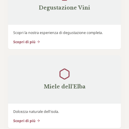
Degustazione Vini
Scopri la nostra esperienza di degustazione completa.
Scopri di più
Miele dell'Elba
Dolcezza naturale dell'isola.
Scopri di più