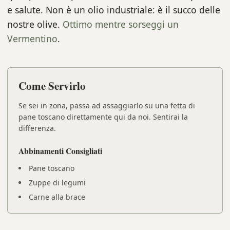
e salute. Non è un olio industriale: è il succo delle
nostre olive.
Ottimo mentre sorseggi un
Vermentino
.
Come Servirlo
Se sei in zona, passa ad assaggiarlo su una fetta di
pane toscano direttamente qui da noi. Sentirai la
differenza.
Abbinamenti Consigliati
Pane toscano
Zuppe di legumi
Carne alla brace