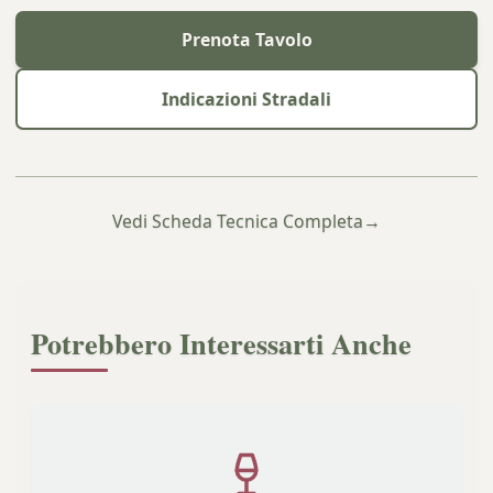
Prenota Tavolo
Indicazioni Stradali
Vedi Scheda Tecnica Completa
→
Potrebbero Interessarti Anche