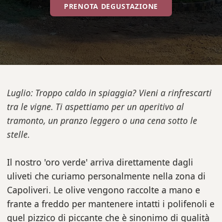
PRENOTA DEGUSTAZIONE
Luglio: Troppo caldo in spiaggia? Vieni a rinfrescarti
tra le vigne. Ti aspettiamo per un aperitivo al
tramonto, un pranzo leggero o una cena sotto le
stelle.
Il nostro 'oro verde' arriva direttamente dagli
uliveti che curiamo personalmente nella zona di
Capoliveri. Le olive vengono raccolte a mano e
frante a freddo per mantenere intatti i polifenoli e
quel pizzico di piccante che è sinonimo di qualità