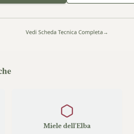
Vedi Scheda Tecnica Completa
→
che
Miele dell'Elba