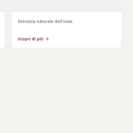
Dolcezza naturale dell'isola.
Scopri di più