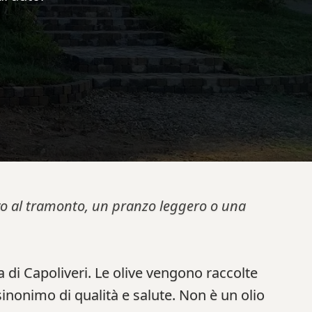
tivo al tramonto, un pranzo leggero o una
 di Capoliveri. Le olive vengono raccolte
sinonimo di qualità e salute. Non è un olio