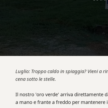
Luglio: Troppo caldo in spiaggia? Vieni a ri
cena sotto le stelle.
Il nostro 'oro verde' arriva direttamente 
a mano e frante a freddo per mantenere inta