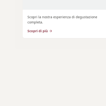
Scopri la nostra esperienza di degustazione
completa.
Scopri di più