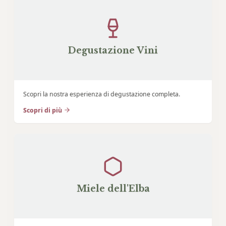
Degustazione Vini
Scopri la nostra esperienza di degustazione completa.
Scopri di più
Miele dell'Elba