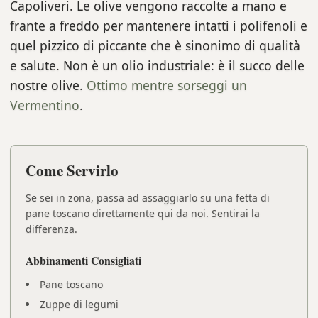
Capoliveri. Le olive vengono raccolte a mano e
frante a freddo per mantenere intatti i polifenoli e
quel pizzico di piccante che è sinonimo di qualità
e salute. Non è un olio industriale: è il succo delle
nostre olive.
Ottimo mentre sorseggi un
Vermentino
.
Come Servirlo
Se sei in zona, passa ad assaggiarlo su una fetta di
pane toscano direttamente qui da noi. Sentirai la
differenza.
Abbinamenti Consigliati
Pane toscano
Zuppe di legumi