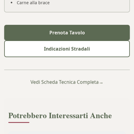
Carne alla brace
Prenota Tavolo
Indicazioni Stradali
Vedi Scheda Tecnica Completa
→
Potrebbero Interessarti Anche