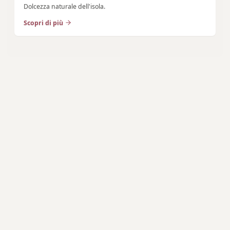
Dolcezza naturale dell'isola.
Scopri di più