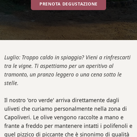
PRENOTA DEGUSTAZIONE
Luglio: Troppo caldo in spiaggia? Vieni a rinfrescarti
tra le vigne. Ti aspettiamo per un aperitivo al
tramonto, un pranzo leggero o una cena sotto le
stelle.
Il nostro 'oro verde' arriva direttamente dagli
uliveti che curiamo personalmente nella zona di
Capoliveri. Le olive vengono raccolte a mano e
frante a freddo per mantenere intatti i polifenoli e
quel pizzico di piccante che è sinonimo di qualità