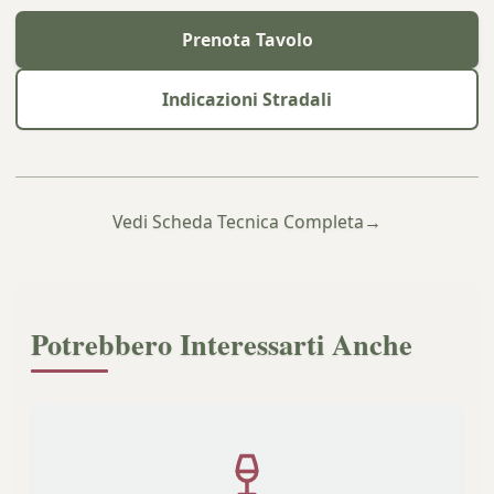
Prenota Tavolo
Indicazioni Stradali
Vedi Scheda Tecnica Completa
→
Potrebbero Interessarti Anche