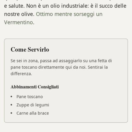
e salute. Non è un olio industriale: è il succo delle
nostre olive.
Ottimo mentre sorseggi un
Vermentino
.
Come Servirlo
Se sei in zona, passa ad assaggiarlo su una fetta di
pane toscano direttamente qui da noi. Sentirai la
differenza.
Abbinamenti Consigliati
Pane toscano
Zuppe di legumi
Carne alla brace