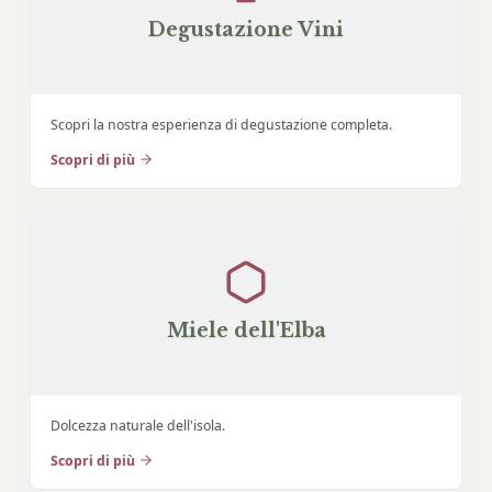
Degustazione Vini
Scopri la nostra esperienza di degustazione completa.
Scopri di più
Miele dell'Elba
Dolcezza naturale dell'isola.
Scopri di più