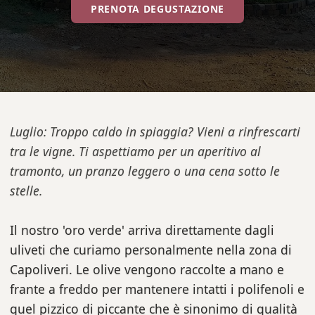
PRENOTA DEGUSTAZIONE
Luglio: Troppo caldo in spiaggia? Vieni a rinfrescarti
tra le vigne. Ti aspettiamo per un aperitivo al
tramonto, un pranzo leggero o una cena sotto le
stelle.
Il nostro 'oro verde' arriva direttamente dagli
uliveti che curiamo personalmente nella zona di
Capoliveri. Le olive vengono raccolte a mano e
frante a freddo per mantenere intatti i polifenoli e
quel pizzico di piccante che è sinonimo di qualità