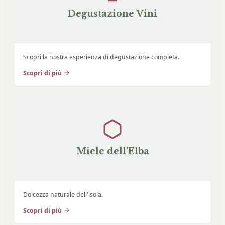
Degustazione Vini
Scopri la nostra esperienza di degustazione completa.
Scopri di più
Miele dell'Elba
Dolcezza naturale dell'isola.
Scopri di più