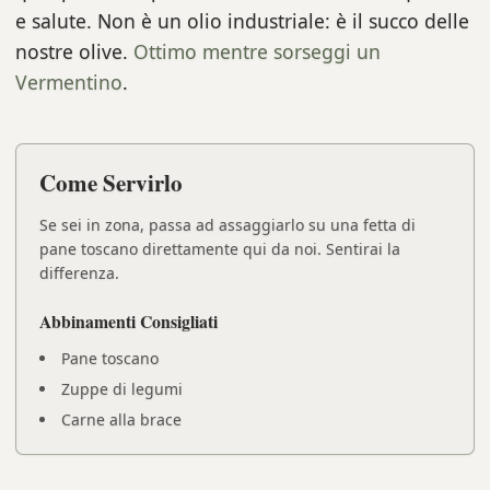
e salute. Non è un olio industriale: è il succo delle
nostre olive.
Ottimo mentre sorseggi un
Vermentino
.
Come Servirlo
Se sei in zona, passa ad assaggiarlo su una fetta di
pane toscano direttamente qui da noi. Sentirai la
differenza.
Abbinamenti Consigliati
Pane toscano
Zuppe di legumi
Carne alla brace