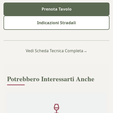
Prenota Tavolo
Indicazioni Stradali
Vedi Scheda Tecnica Completa
→
Potrebbero Interessarti Anche