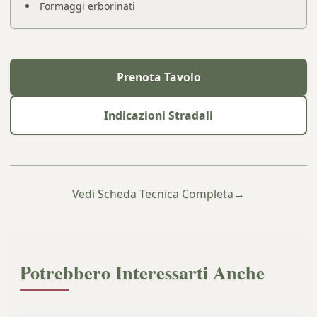
Formaggi erborinati
Prenota Tavolo
Indicazioni Stradali
Vedi Scheda Tecnica Completa
→
Potrebbero Interessarti Anche