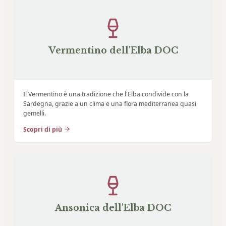
Vermentino dell'Elba DOC
Il Vermentino è una tradizione che l'Elba condivide con la
Sardegna, grazie a un clima e una flora mediterranea quasi
gemelli.
Scopri di più
Ansonica dell'Elba DOC