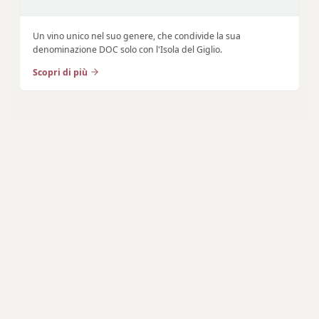
Un vino unico nel suo genere, che condivide la sua
denominazione DOC solo con l'Isola del Giglio.
Scopri di più