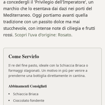
a concedergli il 'Privilegio dell'Imperatore', un
marchio che lo esentava dai dazi nei porti del
Mediterraneo. Oggi portiamo avanti quella
tradizione con un passito dolce ma mai
stucchevole, con intense note di ciliegia e frutti
rossi.
Scopri l'uva d'origine: Rosato
.
Come Servirlo
Il re del fine pasto, ideale con la Schiaccia Briaca o
formaggi stagionati. Un motivo in più per venire a
prenderne una bottiglia direttamente in cantina.
Abbinamenti Consigliati
Schiaccia Briaca
Cioccolato fondente