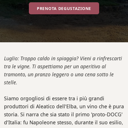
PRENOTA DEGUSTAZIONE
Luglio: Troppo caldo in spiaggia? Vieni a rinfrescarti
tra le vigne. Ti aspettiamo per un aperitivo al
tramonto, un pranzo leggero o una cena sotto le
stelle.
Siamo orgogliosi di essere tra i più grandi
produttori di Aleatico dell'Elba, un vino che è pura
storia. Si narra che sia stato il primo 'proto-DOCG'
d'Italia: fu Napoleone stesso, durante il suo esilio,