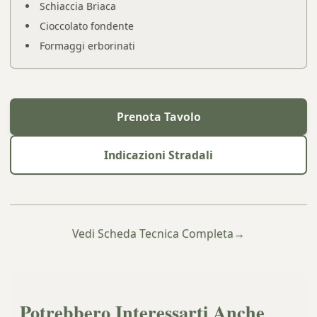
Schiaccia Briaca
Cioccolato fondente
Formaggi erborinati
Prenota Tavolo
Indicazioni Stradali
Vedi Scheda Tecnica Completa
→
Potrebbero Interessarti Anche