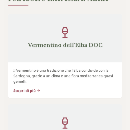
Vermentino dell'Elba DOC
Il Vermentino è una tradizione che l'Elba condivide con la
Sardegna, grazie a un clima e una flora mediterranea quasi
gemelli.
Scopri di più