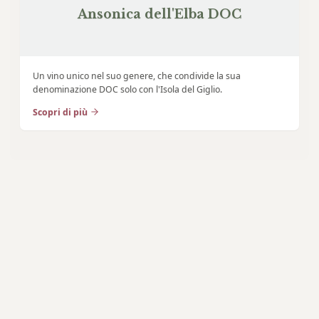
Ansonica dell'Elba DOC
Un vino unico nel suo genere, che condivide la sua
denominazione DOC solo con l'Isola del Giglio.
Scopri di più