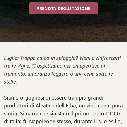
PRENOTA DEGUSTAZIONE
Luglio: Troppo caldo in spiaggia? Vieni a rinfrescarti
tra le vigne. Ti aspettiamo per un aperitivo al
tramonto, un pranzo leggero o una cena sotto le
stelle.
Siamo orgogliosi di essere tra i più grandi
produttori di Aleatico dell'Elba, un vino che è pura
storia. Si narra che sia stato il primo 'proto-DOCG'
d'Italia: fu Napoleone stesso, durante il suo esilio,