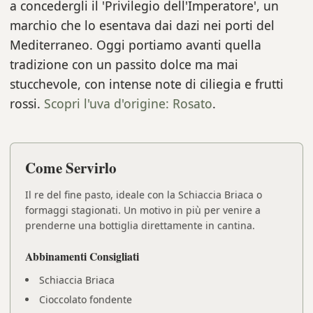
a concedergli il 'Privilegio dell'Imperatore', un
marchio che lo esentava dai dazi nei porti del
Mediterraneo. Oggi portiamo avanti quella
tradizione con un passito dolce ma mai
stucchevole, con intense note di ciliegia e frutti
rossi.
Scopri l'uva d'origine: Rosato
.
Come Servirlo
Il re del fine pasto, ideale con la Schiaccia Briaca o
formaggi stagionati. Un motivo in più per venire a
prenderne una bottiglia direttamente in cantina.
Abbinamenti Consigliati
Schiaccia Briaca
Cioccolato fondente