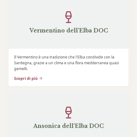
Vermentino dell'Elba DOC
Il Vermentino è una tradizione che l'Elba condivide con la
Sardegna, grazie a un clima e una flora mediterranea quasi
gemelli.
Scopri di più
Ansonica dell'Elba DOC