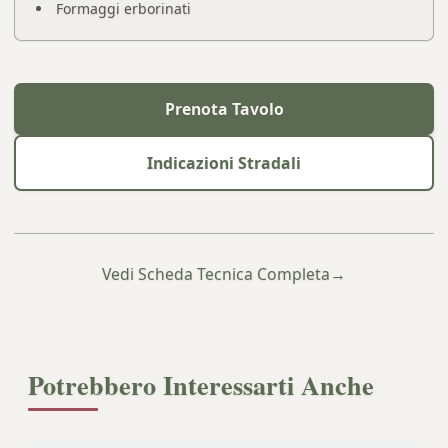
Formaggi erborinati
Prenota Tavolo
Indicazioni Stradali
Vedi Scheda Tecnica Completa
→
Potrebbero Interessarti Anche