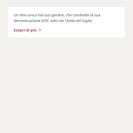
Un vino unico nel suo genere, che condivide la sua
denominazione DOC solo con l'Isola del Giglio.
Scopri di più