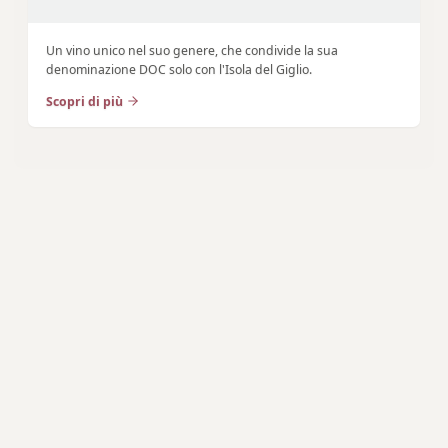
Un vino unico nel suo genere, che condivide la sua
denominazione DOC solo con l'Isola del Giglio.
Scopri di più