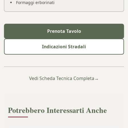
Formaggi erborinati
Prenota Tavolo
Indicazioni Stradali
Vedi Scheda Tecnica Completa
→
Potrebbero Interessarti Anche