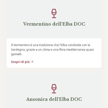
Vermentino dell'Elba DOC
Il Vermentino è una tradizione che l'Elba condivide con la
Sardegna, grazie a un clima e una flora mediterranea quasi
gemelli.
Scopri di più
Ansonica dell'Elba DOC