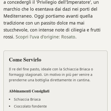
a concedergli il 'Privilegio dell'Imperatore', un
marchio che lo esentava dai dazi nei porti del
Mediterraneo. Oggi portiamo avanti quella
tradizione con un passito dolce ma mai
stucchevole, con intense note di ciliegia e frutti
rossi.
Scopri l'uva d'origine: Rosato
.
Come Servirlo
Il re del fine pasto, ideale con la Schiaccia Briaca o
formaggi stagionati. Un motivo in più per venire a
prenderne una bottiglia direttamente in cantina.
Abbinamenti Consigliati
Schiaccia Briaca
Cioccolato fondente