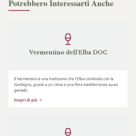
Potrebbero Interessarti Anche
Vermentino dell'Elba DOC
Il Vermentino è una tradizione che l'Elba condivide con la
Sardegna, grazie a un clima e una flora mediterranea quasi
gemelli.
Scopri di più