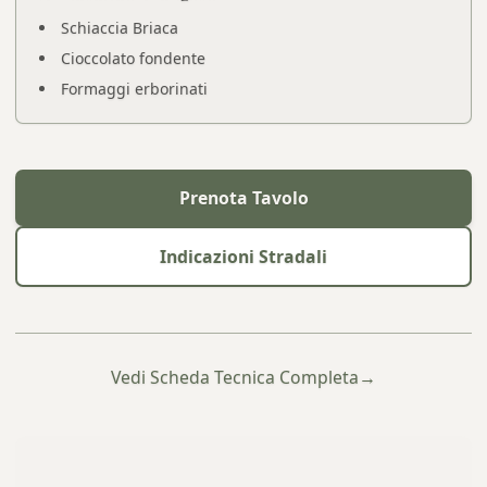
Schiaccia Briaca
Cioccolato fondente
Formaggi erborinati
Prenota Tavolo
Indicazioni Stradali
Vedi Scheda Tecnica Completa
→