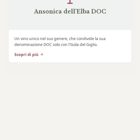
Ansonica dell'Elba DOC
Un vino unico nel suo genere, che condivide la sua
denominazione DOC solo con l'Isola del Giglio.
Scopri di più