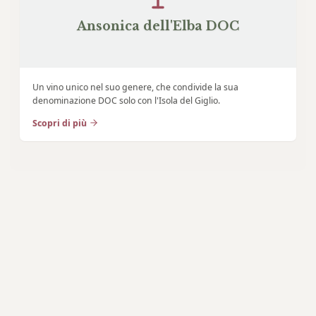
Ansonica dell'Elba DOC
Un vino unico nel suo genere, che condivide la sua
denominazione DOC solo con l'Isola del Giglio.
Scopri di più