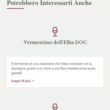
Potrebbero Interessarti Anche
Vermentino dell'Elba DOC
Il Vermentino è una tradizione che l'Elba condivide con la
Sardegna, grazie a un clima e una flora mediterranea quasi
gemelli.
Scopri di più