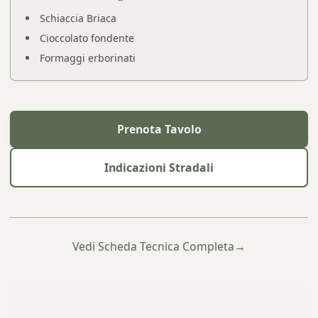
Schiaccia Briaca
Cioccolato fondente
Formaggi erborinati
Prenota Tavolo
Indicazioni Stradali
Vedi Scheda Tecnica Completa
→