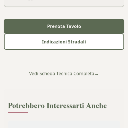
Prenota Tavolo
Indicazioni Stradali
Vedi Scheda Tecnica Completa
→
Potrebbero Interessarti Anche