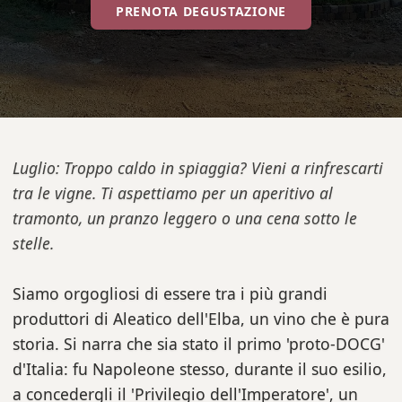
PRENOTA DEGUSTAZIONE
Luglio: Troppo caldo in spiaggia? Vieni a rinfrescarti
tra le vigne. Ti aspettiamo per un aperitivo al
tramonto, un pranzo leggero o una cena sotto le
stelle.
Siamo orgogliosi di essere tra i più grandi
produttori di Aleatico dell'Elba, un vino che è pura
storia. Si narra che sia stato il primo 'proto-DOCG'
d'Italia: fu Napoleone stesso, durante il suo esilio,
a concedergli il 'Privilegio dell'Imperatore', un