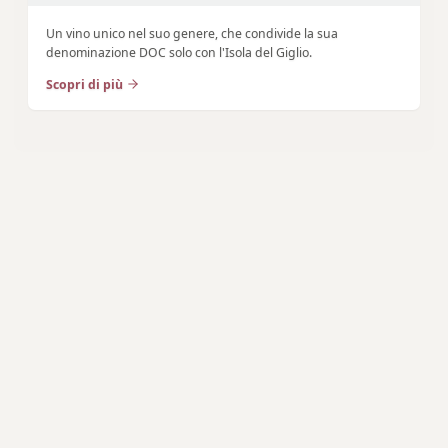
Un vino unico nel suo genere, che condivide la sua
denominazione DOC solo con l'Isola del Giglio.
Scopri di più