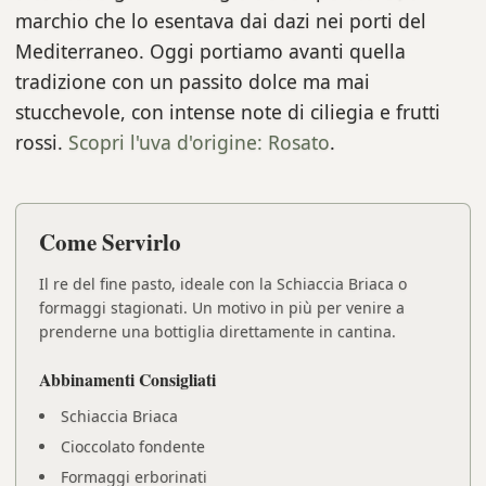
marchio che lo esentava dai dazi nei porti del
Mediterraneo. Oggi portiamo avanti quella
tradizione con un passito dolce ma mai
stucchevole, con intense note di ciliegia e frutti
rossi.
Scopri l'uva d'origine: Rosato
.
Come Servirlo
Il re del fine pasto, ideale con la Schiaccia Briaca o
formaggi stagionati. Un motivo in più per venire a
prenderne una bottiglia direttamente in cantina.
Abbinamenti Consigliati
Schiaccia Briaca
Cioccolato fondente
Formaggi erborinati