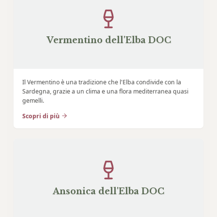
Vermentino dell'Elba DOC
Il Vermentino è una tradizione che l'Elba condivide con la
Sardegna, grazie a un clima e una flora mediterranea quasi
gemelli.
Scopri di più
Ansonica dell'Elba DOC