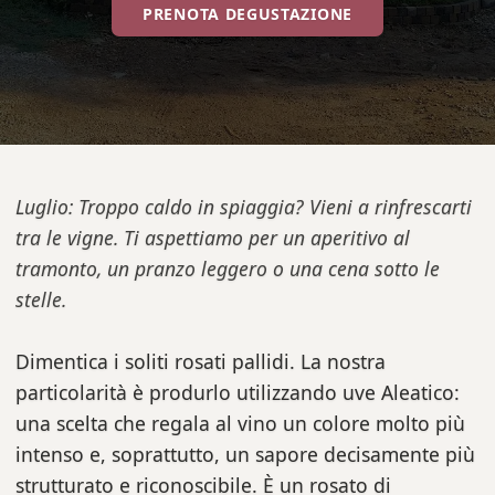
PRENOTA DEGUSTAZIONE
Luglio: Troppo caldo in spiaggia? Vieni a rinfrescarti
tra le vigne. Ti aspettiamo per un aperitivo al
tramonto, un pranzo leggero o una cena sotto le
stelle.
Dimentica i soliti rosati pallidi. La nostra
particolarità è produrlo utilizzando uve Aleatico:
una scelta che regala al vino un colore molto più
intenso e, soprattutto, un sapore decisamente più
strutturato e riconoscibile. È un rosato di