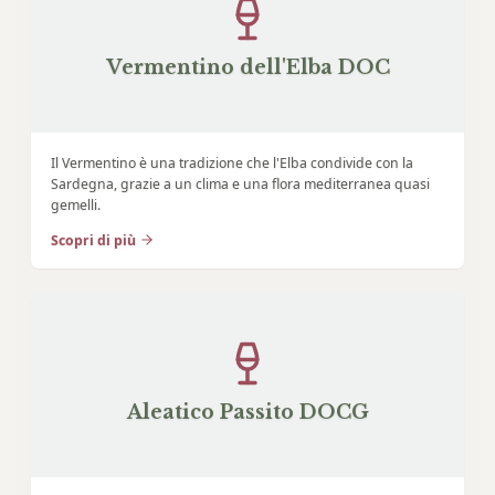
Vermentino dell'Elba DOC
Il Vermentino è una tradizione che l'Elba condivide con la
Sardegna, grazie a un clima e una flora mediterranea quasi
gemelli.
Scopri di più
Aleatico Passito DOCG