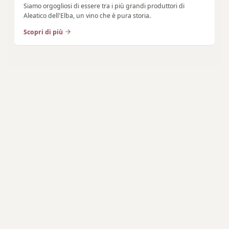
Siamo orgogliosi di essere tra i più grandi produttori di
Aleatico dell'Elba, un vino che è pura storia.
Scopri di più