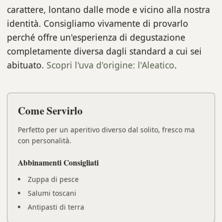
carattere, lontano dalle mode e vicino alla nostra
identità. Consigliamo vivamente di provarlo
perché offre un'esperienza di degustazione
completamente diversa dagli standard a cui sei
abituato.
Scopri l'uva d'origine: l'Aleatico
.
Come Servirlo
Perfetto per un aperitivo diverso dal solito, fresco ma
con personalità.
Abbinamenti Consigliati
Zuppa di pesce
Salumi toscani
Antipasti di terra