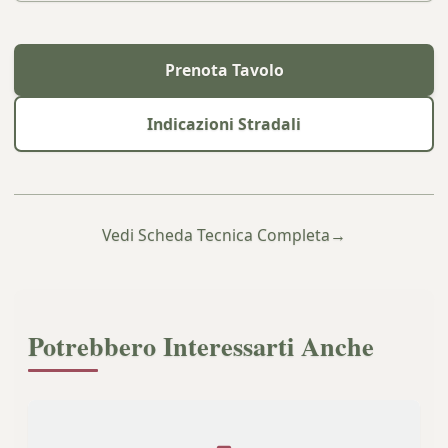
Prenota Tavolo
Indicazioni Stradali
Vedi Scheda Tecnica Completa
→
Potrebbero Interessarti Anche