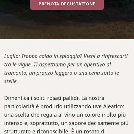
PRENOTA DEGUSTAZIONE
Luglio: Troppo caldo in spiaggia? Vieni a rinfrescarti
tra le vigne. Ti aspettiamo per un aperitivo al
tramonto, un pranzo leggero o una cena sotto le
stelle.
Dimentica i soliti rosati pallidi. La nostra
particolarità è produrlo utilizzando uve Aleatico:
una scelta che regala al vino un colore molto più
intenso e, soprattutto, un sapore decisamente più
strutturato e riconoscibile. È un rosato di