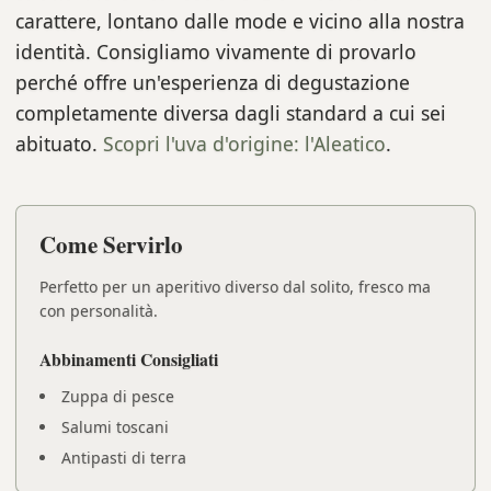
carattere, lontano dalle mode e vicino alla nostra
identità. Consigliamo vivamente di provarlo
perché offre un'esperienza di degustazione
completamente diversa dagli standard a cui sei
abituato.
Scopri l'uva d'origine: l'Aleatico
.
Come Servirlo
Perfetto per un aperitivo diverso dal solito, fresco ma
con personalità.
Abbinamenti Consigliati
Zuppa di pesce
Salumi toscani
Antipasti di terra