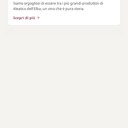
Siamo orgogliosi di essere tra i più grandi produttori di
Aleatico dell'Elba, un vino che è pura storia.
Scopri di più