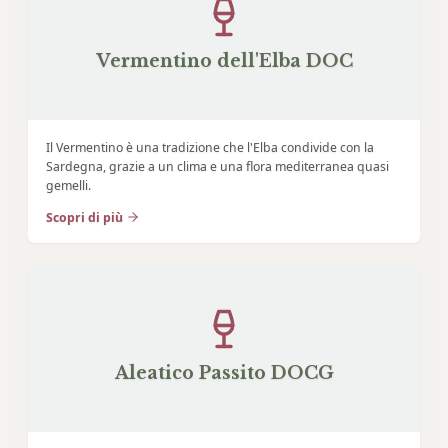
Vermentino dell'Elba DOC
Il Vermentino è una tradizione che l'Elba condivide con la
Sardegna, grazie a un clima e una flora mediterranea quasi
gemelli.
Scopri di più
Aleatico Passito DOCG