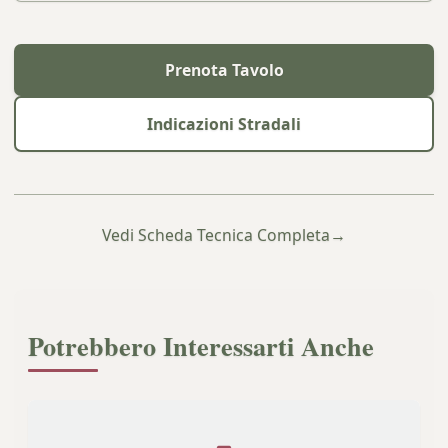
Prenota Tavolo
Indicazioni Stradali
Vedi Scheda Tecnica Completa
→
Potrebbero Interessarti Anche