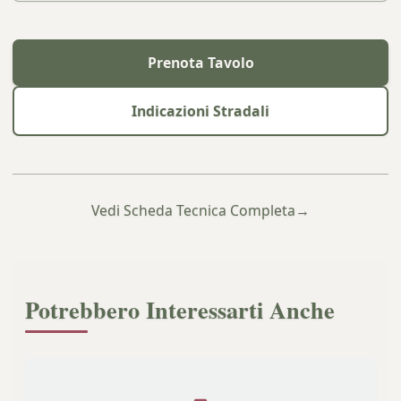
Prenota Tavolo
Indicazioni Stradali
Vedi Scheda Tecnica Completa
→
Potrebbero Interessarti Anche