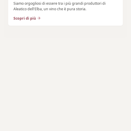
Siamo orgogliosi di essere tra i più grandi produttori di
Aleatico dell'Elba, un vino che è pura storia.
Scopri di più