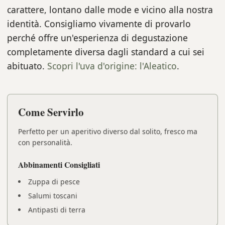
carattere, lontano dalle mode e vicino alla nostra
identità. Consigliamo vivamente di provarlo
perché offre un'esperienza di degustazione
completamente diversa dagli standard a cui sei
abituato.
Scopri l'uva d'origine: l'Aleatico
.
Come Servirlo
Perfetto per un aperitivo diverso dal solito, fresco ma
con personalità.
Abbinamenti Consigliati
Zuppa di pesce
Salumi toscani
Antipasti di terra