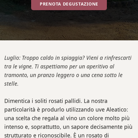
PRENOTA DEGUSTAZIONE
Luglio: Troppo caldo in spiaggia? Vieni a rinfrescarti
tra le vigne. Ti aspettiamo per un aperitivo al
tramonto, un pranzo leggero o una cena sotto le
stelle.
Dimentica i soliti rosati pallidi. La nostra
particolarità è produrlo utilizzando uve Aleatico:
una scelta che regala al vino un colore molto più
intenso e, soprattutto, un sapore decisamente più
strutturato e riconoscibile. È un rosato di