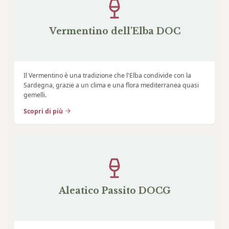
Vermentino dell'Elba DOC
Il Vermentino è una tradizione che l'Elba condivide con la
Sardegna, grazie a un clima e una flora mediterranea quasi
gemelli.
Scopri di più
Aleatico Passito DOCG