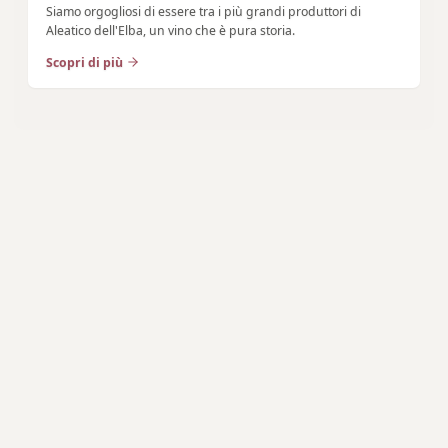
Siamo orgogliosi di essere tra i più grandi produttori di
Aleatico dell'Elba, un vino che è pura storia.
Scopri di più