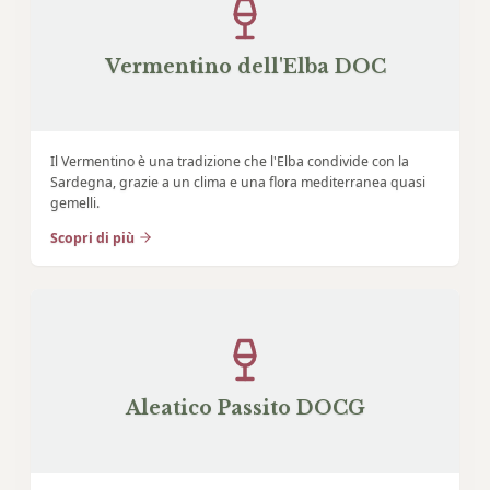
Vermentino dell'Elba DOC
Il Vermentino è una tradizione che l'Elba condivide con la
Sardegna, grazie a un clima e una flora mediterranea quasi
gemelli.
Scopri di più
Aleatico Passito DOCG