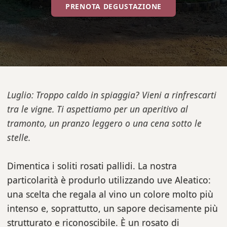
PRENOTA DEGUSTAZIONE
Luglio: Troppo caldo in spiaggia? Vieni a rinfrescarti
tra le vigne. Ti aspettiamo per un aperitivo al
tramonto, un pranzo leggero o una cena sotto le
stelle.
Dimentica i soliti rosati pallidi. La nostra
particolarità è produrlo utilizzando uve Aleatico:
una scelta che regala al vino un colore molto più
intenso e, soprattutto, un sapore decisamente più
strutturato e riconoscibile. È un rosato di