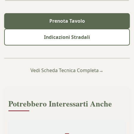
Prenota Tavolo
Indicazioni Stradali
Vedi Scheda Tecnica Completa
→
Potrebbero Interessarti Anche