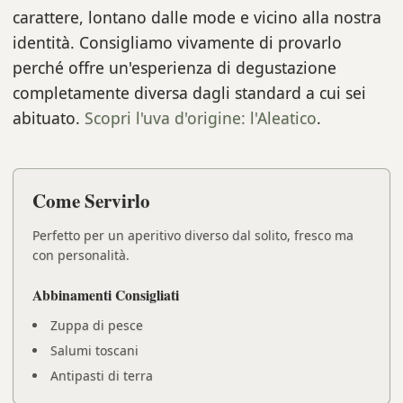
carattere, lontano dalle mode e vicino alla nostra
identità. Consigliamo vivamente di provarlo
perché offre un'esperienza di degustazione
completamente diversa dagli standard a cui sei
abituato.
Scopri l'uva d'origine: l'Aleatico
.
Come Servirlo
Perfetto per un aperitivo diverso dal solito, fresco ma
con personalità.
Abbinamenti Consigliati
Zuppa di pesce
Salumi toscani
Antipasti di terra