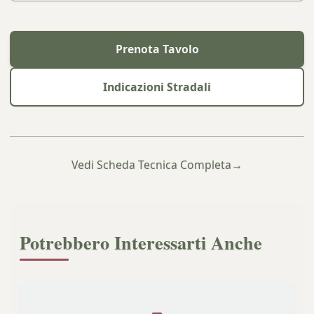
Prenota Tavolo
Indicazioni Stradali
Vedi Scheda Tecnica Completa
→
Potrebbero Interessarti Anche