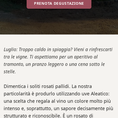
PRENOTA DEGUSTAZIONE
Luglio: Troppo caldo in spiaggia? Vieni a rinfrescarti
tra le vigne. Ti aspettiamo per un aperitivo al
tramonto, un pranzo leggero o una cena sotto le
stelle.
Dimentica i soliti rosati pallidi. La nostra
particolarità è produrlo utilizzando uve Aleatico:
una scelta che regala al vino un colore molto più
intenso e, soprattutto, un sapore decisamente più
strutturato e riconoscibile. È un rosato di