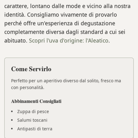
carattere, lontano dalle mode e vicino alla nostra
identità. Consigliamo vivamente di provarlo
perché offre un'esperienza di degustazione
completamente diversa dagli standard a cui sei
abituato.
Scopri l'uva d'origine: l'Aleatico
.
Come Servirlo
Perfetto per un aperitivo diverso dal solito, fresco ma
con personalità.
Abbinamenti Consigliati
Zuppa di pesce
Salumi toscani
Antipasti di terra