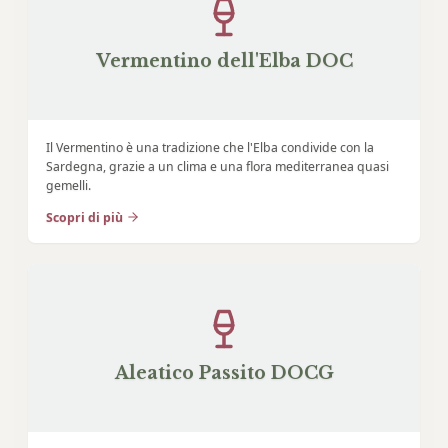
Vermentino dell'Elba DOC
Il Vermentino è una tradizione che l'Elba condivide con la
Sardegna, grazie a un clima e una flora mediterranea quasi
gemelli.
Scopri di più
Aleatico Passito DOCG