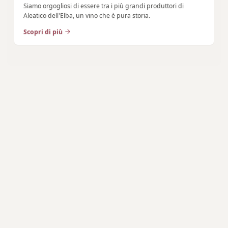
Siamo orgogliosi di essere tra i più grandi produttori di
Aleatico dell'Elba, un vino che è pura storia.
Scopri di più