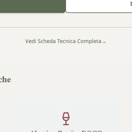
Vedi Scheda Tecnica Completa
→
che