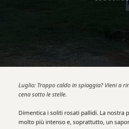
Luglio: Troppo caldo in spiaggia? Vieni a ri
cena sotto le stelle.
Dimentica i soliti rosati pallidi. La nostra
molto più intenso e, soprattutto, un sapor