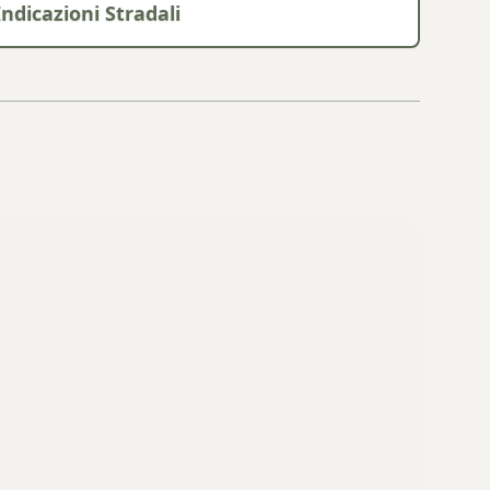
Indicazioni Stradali