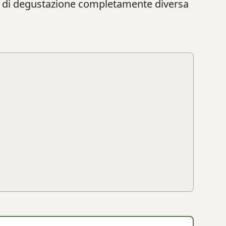
nza di degustazione completamente diversa