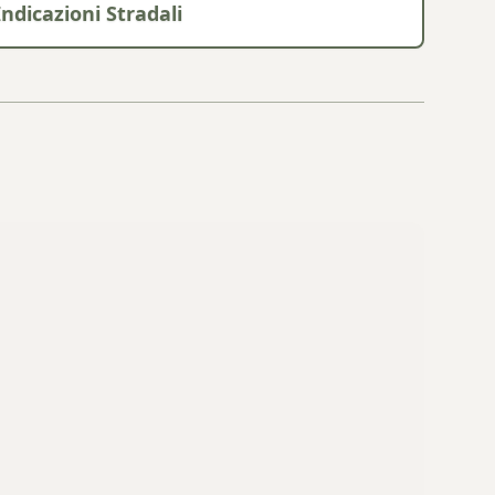
Indicazioni Stradali