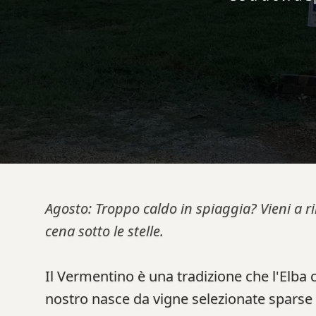
Agosto: Troppo caldo in spiaggia? Vieni a r
cena sotto le stelle.
Il Vermentino è una tradizione che l'Elba 
nostro nasce da vigne selezionate sparse 