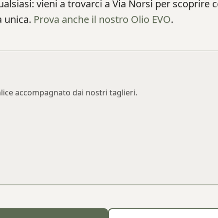
ualsiasi: vieni a trovarci a Via Norsi per scoprire 
 unica.
Prova anche il nostro Olio EVO
.
lice accompagnato dai nostri taglieri.