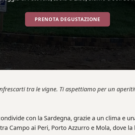
PRENOTA DEGUSTAZIONE
infrescarti tra le vigne. Ti aspettiamo per un aperi
condivide con la Sardegna, grazie a un clima e un
tra Campo ai Peri, Porto Azzurro e Mola, dove la