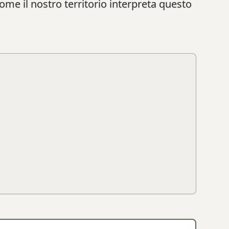
come il nostro territorio interpreta questo