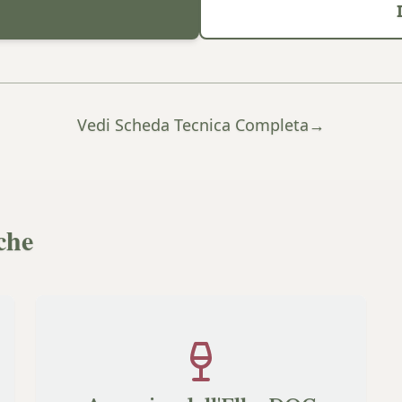
Vedi Scheda Tecnica Completa
→
che