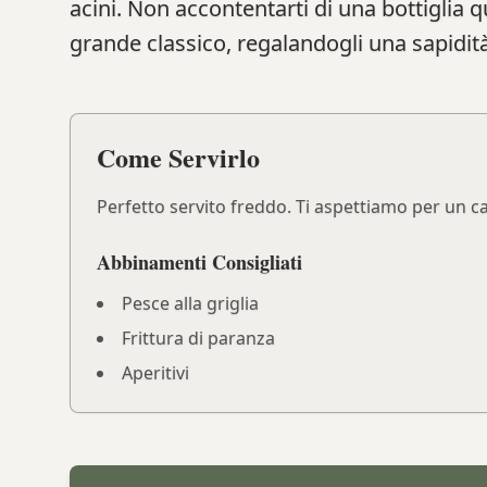
acini. Non accontentarti di una bottiglia q
grande classico, regalandogli una sapidità
Come Servirlo
Perfetto servito freddo. Ti aspettiamo per un ca
Abbinamenti Consigliati
Pesce alla griglia
Frittura di paranza
Aperitivi