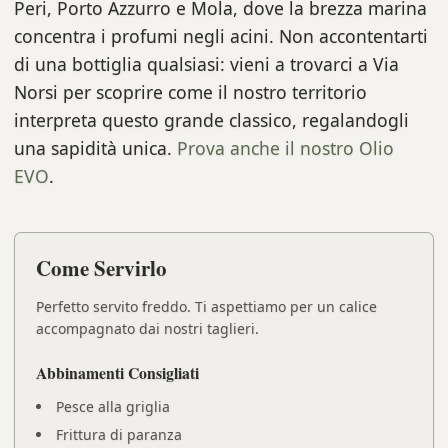
Peri, Porto Azzurro e Mola, dove la brezza marina
concentra i profumi negli acini. Non accontentarti
di una bottiglia qualsiasi: vieni a trovarci a Via
Norsi per scoprire come il nostro territorio
interpreta questo grande classico, regalandogli
una sapidità unica.
Prova anche il nostro Olio
EVO
.
Come Servirlo
Perfetto servito freddo. Ti aspettiamo per un calice
accompagnato dai nostri taglieri.
Abbinamenti Consigliati
Pesce alla griglia
Frittura di paranza