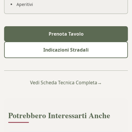
Aperitivi
Prenota Tavolo
Indicazioni Stradali
Vedi Scheda Tecnica Completa
→
Potrebbero Interessarti Anche