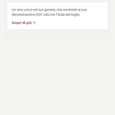
Un vino unico nel suo genere, che condivide la sua
denominazione DOC solo con l'Isola del Giglio.
Scopri di più