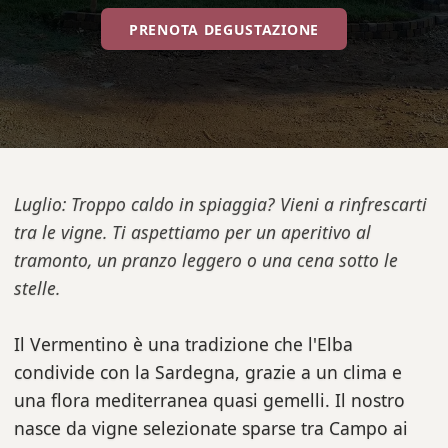
PRENOTA DEGUSTAZIONE
Luglio: Troppo caldo in spiaggia? Vieni a rinfrescarti
tra le vigne. Ti aspettiamo per un aperitivo al
tramonto, un pranzo leggero o una cena sotto le
stelle.
Il Vermentino è una tradizione che l'Elba
condivide con la Sardegna, grazie a un clima e
una flora mediterranea quasi gemelli. Il nostro
nasce da vigne selezionate sparse tra Campo ai