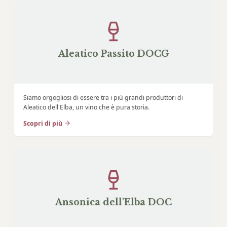
Aleatico Passito DOCG
Siamo orgogliosi di essere tra i più grandi produttori di
Aleatico dell'Elba, un vino che è pura storia.
Scopri di più
Ansonica dell'Elba DOC