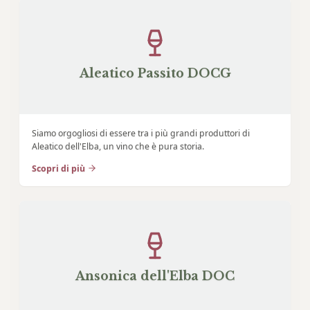
Aleatico Passito DOCG
Siamo orgogliosi di essere tra i più grandi produttori di
Aleatico dell'Elba, un vino che è pura storia.
Scopri di più
Ansonica dell'Elba DOC