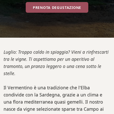
PRENOTA DEGUSTAZIONE
Luglio: Troppo caldo in spiaggia? Vieni a rinfrescarti
tra le vigne. Ti aspettiamo per un aperitivo al
tramonto, un pranzo leggero o una cena sotto le
stelle.
Il Vermentino è una tradizione che l'Elba
condivide con la Sardegna, grazie a un clima e
una flora mediterranea quasi gemelli. Il nostro
nasce da vigne selezionate sparse tra Campo ai