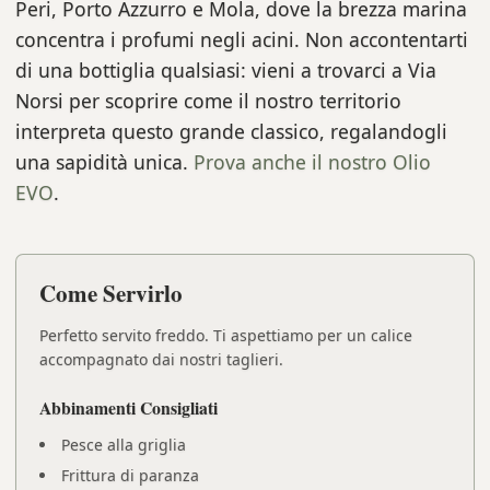
Peri, Porto Azzurro e Mola, dove la brezza marina
concentra i profumi negli acini. Non accontentarti
di una bottiglia qualsiasi: vieni a trovarci a Via
Norsi per scoprire come il nostro territorio
interpreta questo grande classico, regalandogli
una sapidità unica.
Prova anche il nostro Olio
EVO
.
Come Servirlo
Perfetto servito freddo. Ti aspettiamo per un calice
accompagnato dai nostri taglieri.
Abbinamenti Consigliati
Pesce alla griglia
Frittura di paranza