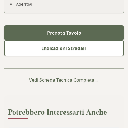
Aperitivi
Prenota Tavolo
Indicazioni Stradali
Vedi Scheda Tecnica Completa
→
Potrebbero Interessarti Anche