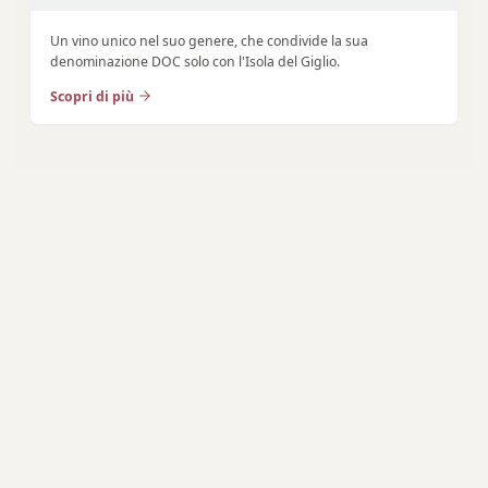
Un vino unico nel suo genere, che condivide la sua
denominazione DOC solo con l'Isola del Giglio.
Scopri di più