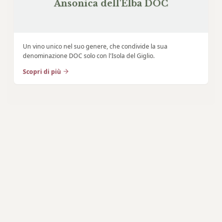
Ansonica dell'Elba DOC
Un vino unico nel suo genere, che condivide la sua
denominazione DOC solo con l'Isola del Giglio.
Scopri di più