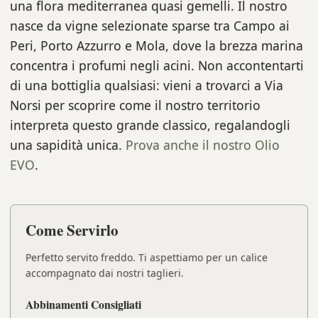
una flora mediterranea quasi gemelli. Il nostro
nasce da vigne selezionate sparse tra Campo ai
Peri, Porto Azzurro e Mola, dove la brezza marina
concentra i profumi negli acini. Non accontentarti
di una bottiglia qualsiasi: vieni a trovarci a Via
Norsi per scoprire come il nostro territorio
interpreta questo grande classico, regalandogli
una sapidità unica.
Prova anche il nostro Olio
EVO
.
Come Servirlo
Perfetto servito freddo. Ti aspettiamo per un calice
accompagnato dai nostri taglieri.
Abbinamenti Consigliati