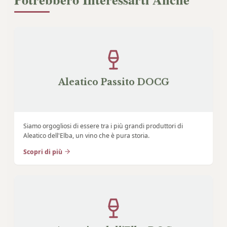
Aleatico Passito DOCG
Siamo orgogliosi di essere tra i più grandi produttori di
Aleatico dell'Elba, un vino che è pura storia.
Scopri di più