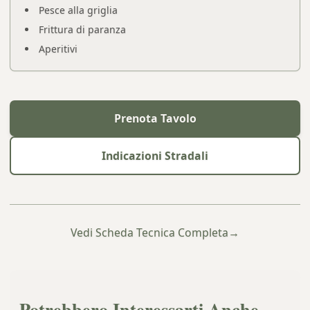
Pesce alla griglia
Frittura di paranza
Aperitivi
Prenota Tavolo
Indicazioni Stradali
Vedi Scheda Tecnica Completa
→
Potrebbero Interessarti Anche