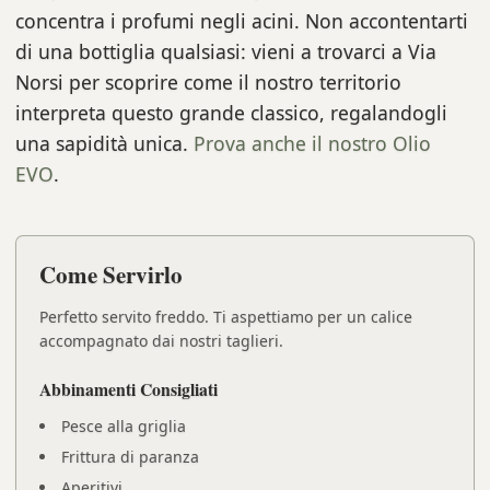
concentra i profumi negli acini. Non accontentarti
di una bottiglia qualsiasi: vieni a trovarci a Via
Norsi per scoprire come il nostro territorio
interpreta questo grande classico, regalandogli
una sapidità unica.
Prova anche il nostro Olio
EVO
.
Come Servirlo
Perfetto servito freddo. Ti aspettiamo per un calice
accompagnato dai nostri taglieri.
Abbinamenti Consigliati
Pesce alla griglia
Frittura di paranza
Aperitivi