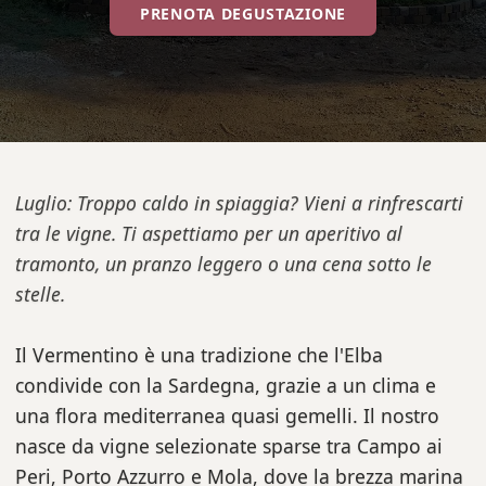
PRENOTA DEGUSTAZIONE
Luglio: Troppo caldo in spiaggia? Vieni a rinfrescarti
tra le vigne. Ti aspettiamo per un aperitivo al
tramonto, un pranzo leggero o una cena sotto le
stelle.
Il Vermentino è una tradizione che l'Elba
condivide con la Sardegna, grazie a un clima e
una flora mediterranea quasi gemelli. Il nostro
nasce da vigne selezionate sparse tra Campo ai
Peri, Porto Azzurro e Mola, dove la brezza marina