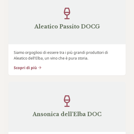
Aleatico Passito DOCG
Siamo orgogliosi di essere tra i più grandi produttori di
Aleatico dell'Elba, un vino che è pura storia.
Scopri di più
Ansonica dell'Elba DOC