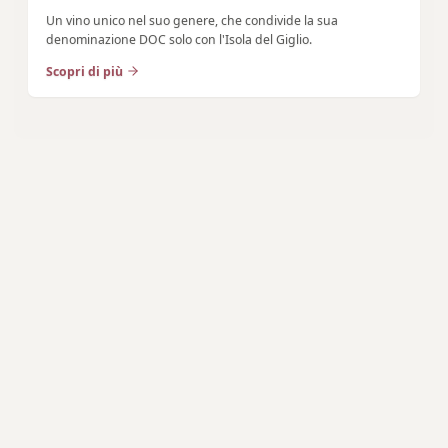
Un vino unico nel suo genere, che condivide la sua
denominazione DOC solo con l'Isola del Giglio.
Scopri di più