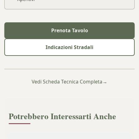
Prenota Tavolo
Indicazioni Stradali
Vedi Scheda Tecnica Completa
→
Potrebbero Interessarti Anche