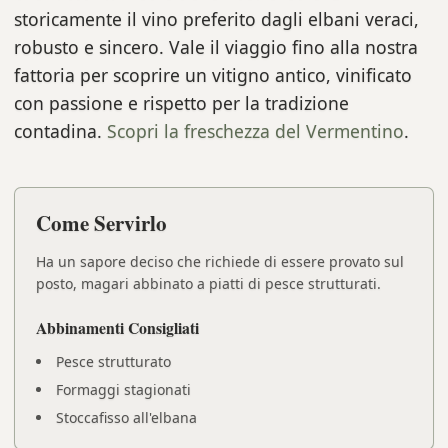
storicamente il vino preferito dagli elbani veraci,
robusto e sincero. Vale il viaggio fino alla nostra
fattoria per scoprire un vitigno antico, vinificato
con passione e rispetto per la tradizione
contadina.
Scopri la freschezza del Vermentino
.
Come Servirlo
Ha un sapore deciso che richiede di essere provato sul
posto, magari abbinato a piatti di pesce strutturati.
Abbinamenti Consigliati
Pesce strutturato
Formaggi stagionati
Stoccafisso all'elbana