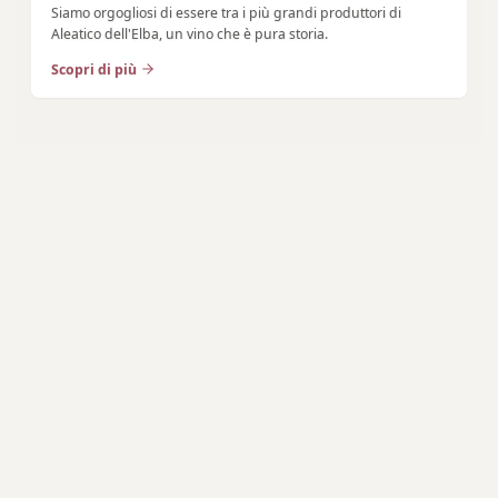
Siamo orgogliosi di essere tra i più grandi produttori di
Aleatico dell'Elba, un vino che è pura storia.
Scopri di più