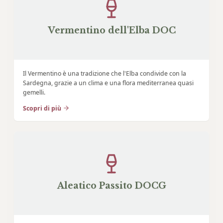
Vermentino dell'Elba DOC
Il Vermentino è una tradizione che l'Elba condivide con la
Sardegna, grazie a un clima e una flora mediterranea quasi
gemelli.
Scopri di più
Aleatico Passito DOCG