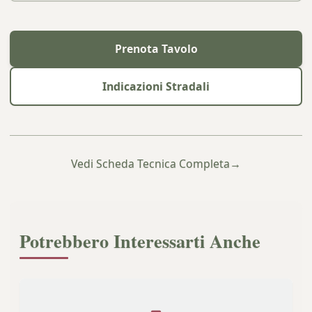
Prenota Tavolo
Indicazioni Stradali
Vedi Scheda Tecnica Completa
→
Potrebbero Interessarti Anche