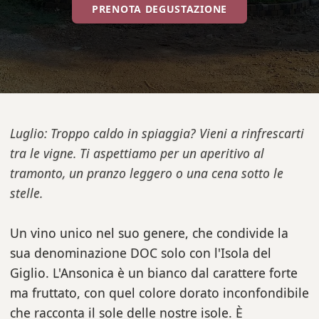
PRENOTA DEGUSTAZIONE
Luglio: Troppo caldo in spiaggia? Vieni a rinfrescarti
tra le vigne. Ti aspettiamo per un aperitivo al
tramonto, un pranzo leggero o una cena sotto le
stelle.
Un vino unico nel suo genere, che condivide la
sua denominazione DOC solo con l'Isola del
Giglio. L'Ansonica è un bianco dal carattere forte
ma fruttato, con quel colore dorato inconfondibile
che racconta il sole delle nostre isole. È